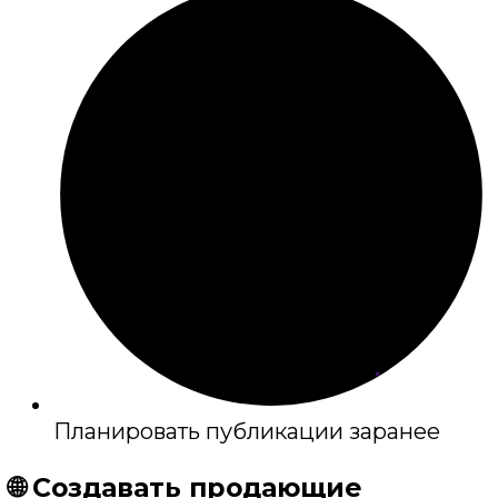
Планировать публикации заранее
🌐 Создавать продающие