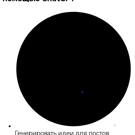
Генерировать идеи для постов