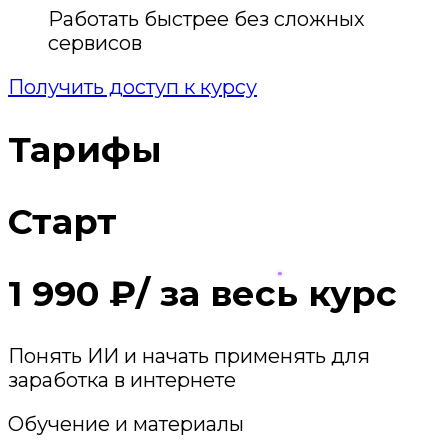
Работать быстрее без сложных
сервисов
Получить доступ к курсу
Тарифы
Старт
1 990 ₽/ за весь курс
Понять ИИ и начать применять для
заработка в интернете
Обучение и материалы