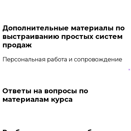
Дополнительные материалы по
выстраиванию простых систем
продаж
Персональная работа и сопровождение
Ответы на вопросы по
материалам курса