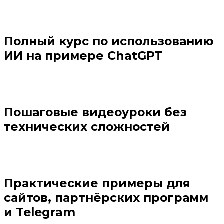
Полный курс по использованию
ИИ на примере ChatGPT
Пошаговые видеоуроки без
технических сложностей
Практические примеры для
сайтов, партнёрских программ
и Telegram