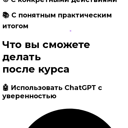
📚 С понятным практическим
итогом
Что вы сможете
делать
после курса
🤖 Использовать ChatGPT с
уверенностью