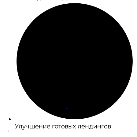
Улучшение готовых лендингов