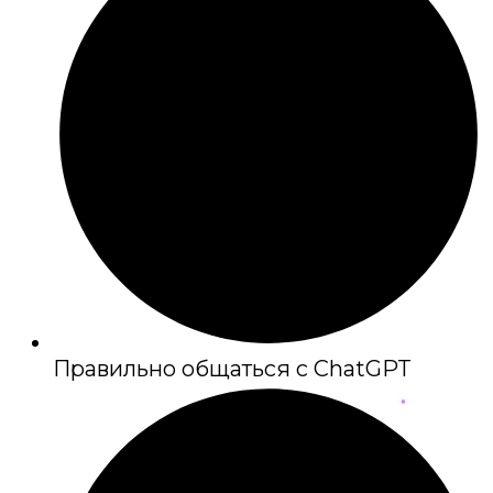
Правильно общаться с ChatGPT