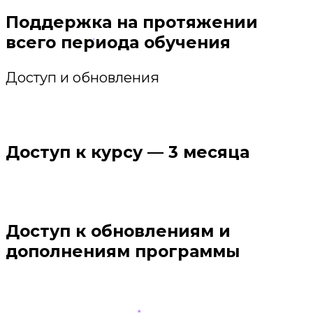
Поддержка на протяжении
всего периода обучения
Доступ и обновления
Доступ к курсу — 3 месяца
Доступ к обновлениям и
дополнениям программы