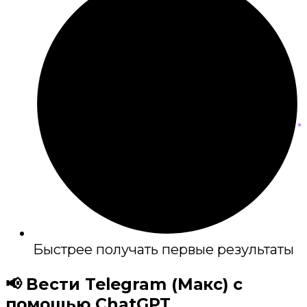
Быстрее получать первые результаты
📢 Вести Telegram (Макс) с
помощью ChatGPT