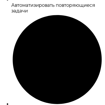
Автоматизировать повторяющиеся
задачи