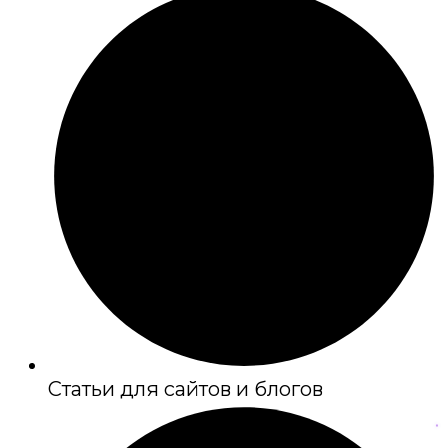
Статьи для сайтов и блогов