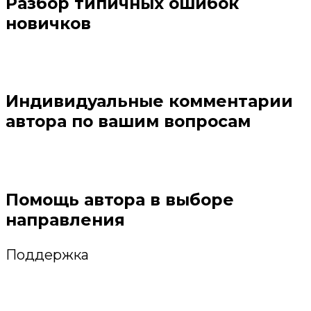
Разбор типичных ошибок
новичков
Индивидуальные комментарии
автора по вашим вопросам
Помощь автора в выборе
направления
Поддержка