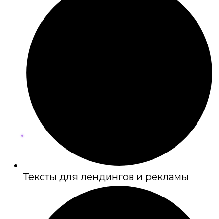
Тексты для лендингов и рекламы