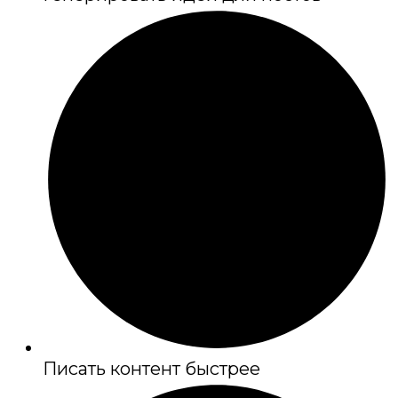
Писать контент быстрее