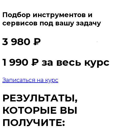
Подбор инструментов и
сервисов под вашу задачу
3 980 ₽
1 990 ₽ за весь курс
Записаться на курс
РЕЗУЛЬТАТЫ,
КОТОРЫЕ ВЫ
ПОЛУЧИТЕ: