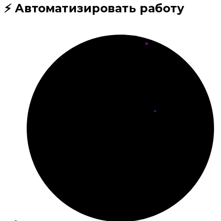
⚡ Автоматизировать работу