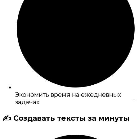
Экономить время на ежедневных
задачах
✍️ Создавать тексты за минуты