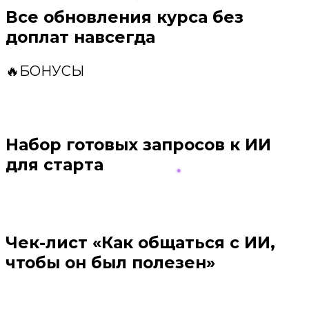
Все обновления курса без
доплат навсегда
🔥БОНУСЫ
Набор готовых запросов к ИИ
для старта
Чек-лист «Как общаться с ИИ,
чтобы он был полезен»