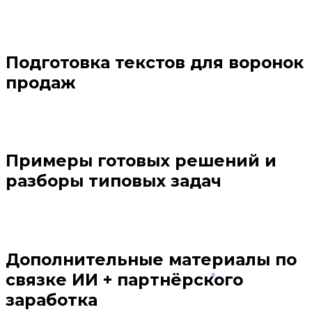
Подготовка текстов для воронок
продаж
Примеры готовых решений и
разборы типовых задач
Дополнительные материалы по
связке ИИ + партнёрского
заработка