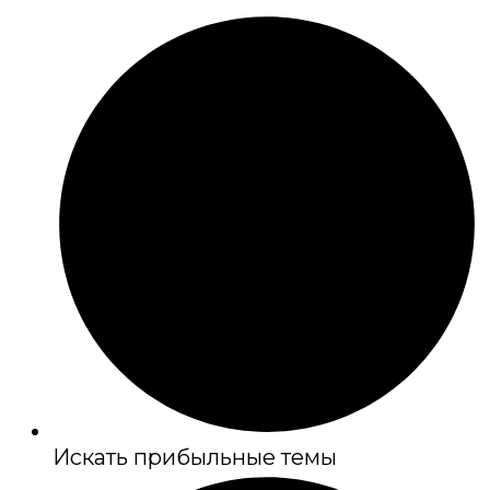
Искать прибыльные темы