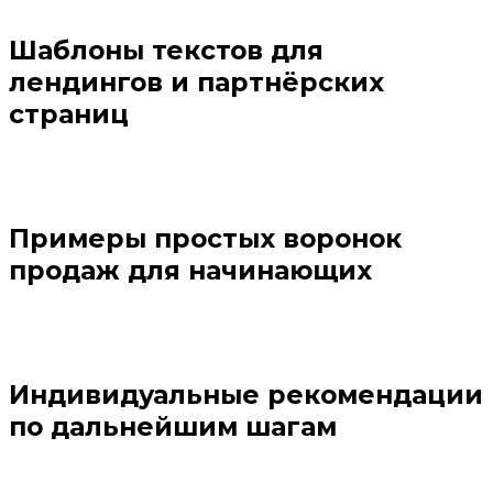
Шаблоны текстов для
лендингов и партнёрских
страниц
Примеры простых воронок
продаж для начинающих
Индивидуальные рекомендации
по дальнейшим шагам