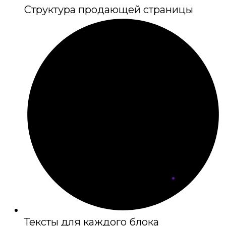
Структура продающей страницы
Тексты для каждого блока