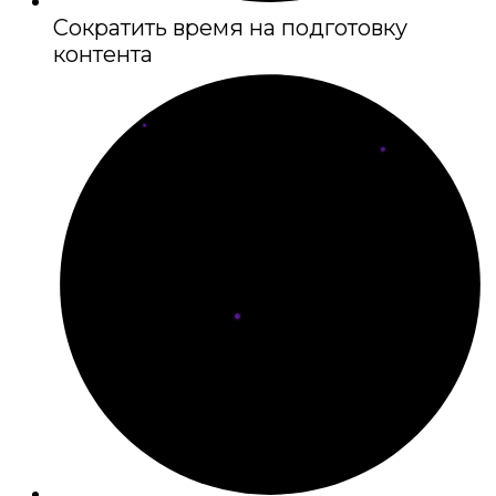
Сократить время на подготовку
контента