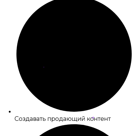
Создавать продающий контент