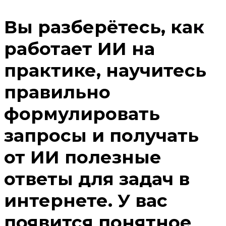
Вы разберётесь, как
работает ИИ на
практике, научитесь
правильно
формулировать
запросы и получать
от ИИ полезные
ответы для задач в
интернете. У вас
появится понятное