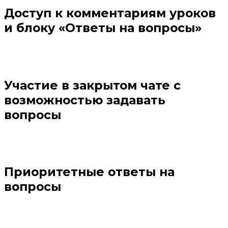
Доступ к комментариям уроков
и блоку «Ответы на вопросы»
Участие в закрытом чате с
возможностью задавать
вопросы
Приоритетные ответы на
вопросы