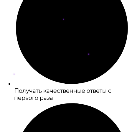
Получать качественные ответы с
первого раза