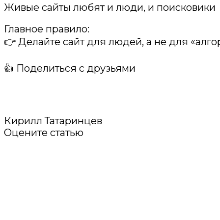
Живые сайты любят и люди, и поисковики
Главное правило:
👉 Делайте сайт для людей, а не для «алг
👍 Поделиться с друзьями
Кирилл Татаринцев
Оцените статью