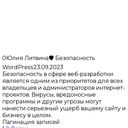
0
Юлия Литвина
🛡️ Безопасность
WordPress
23.09.2023
Безопасность в сфере веб-разработки
является одним из приоритетов для всех
владельцев и администраторов интернет-
проектов. Вирусы, вредоносные
программы и другие угрозы могут
нанести серьезный ущерб вашему сайту и
бизнесу в целом.
Пагинация записей