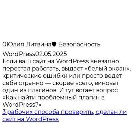
0
Юлия Литвина
🛡️ Безопасность
WordPress
02.05.2025
Если ваш сайт на WordPress внезапно
перестал работать, выдаёт «белый экран»,
критические ошибки или просто ведёт
себя странно — скорее всего, виноват
один из плагинов. И тут встает вопрос
«Как найти проблемный плагин в
WordPress?»
3 рабочих способа проверить, сделан ли
сайт на WordPress