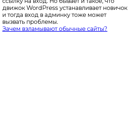
ссылку на вход. Но бывает и такое, что
движок WordPress устанавливает новичок
и тогда вход в админку тоже может
вызвать проблемы.
Зачем взламывают обычные сайты?