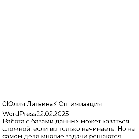
0
Юлия Литвина
⚡ Оптимизация
WordPress
22.02.2025
Работа с базами данных может казаться
сложной, если вы только начинаете. Но на
самом деле многие задачи решаются