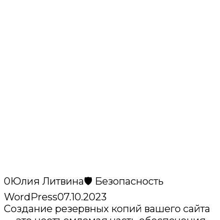
0
Юлия Литвина
🛡️ Безопасность
WordPress
07.10.2023
Создание резервных копий вашего сайта