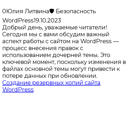
0
Юлия Литвина
🛡️ Безопасность
WordPress
19.10.2023
Добрый день, уважаемые читатели!
Сегодня мы с вами обсудим важный
аспект работы с сайтом на WordPress —
процесс внесения правок с
использованием дочерней темы. Это
ключевой момент, поскольку изменения в
файлах основной темы могут привести к
потере данных при обновлении.
Создание резервных копий сайта
WordPress