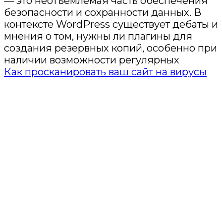
— это неотъемлемая часть обеспечения
безопасности и сохранности данных. В
контексте WordPress существует дебаты и
мнения о том, нужны ли плагины для
создания резервных копий, особенно при
наличии возможности регулярных
Как просканировать ваш сайт на вирусы