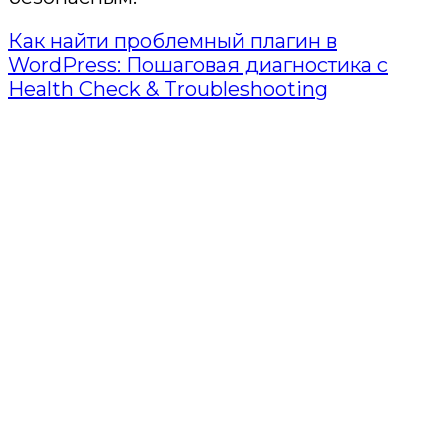
Как найти проблемный плагин в
WordPress: Пошаговая диагностика с
Health Check & Troubleshooting