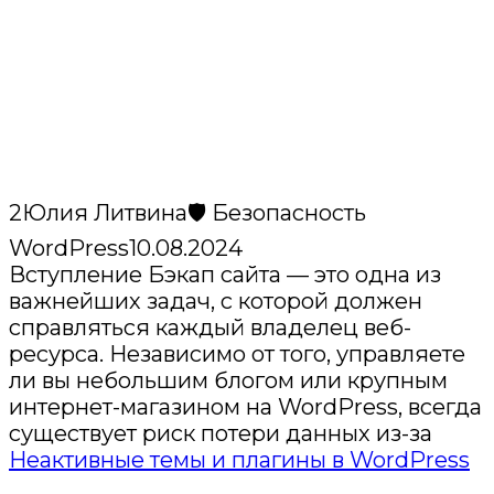
2
Юлия Литвина
🛡️ Безопасность
WordPress
10.08.2024
Вступление Бэкап сайта — это одна из
важнейших задач, с которой должен
справляться каждый владелец веб-
ресурса. Независимо от того, управляете
ли вы небольшим блогом или крупным
интернет-магазином на WordPress, всегда
существует риск потери данных из-за
Неактивные темы и плагины в WordPress