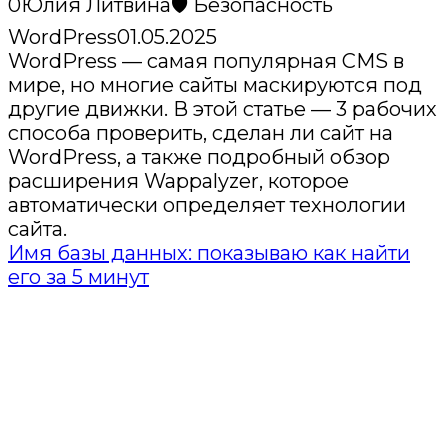
0
Юлия Литвина
🛡️ Безопасность
WordPress
01.05.2025
WordPress — самая популярная CMS в
мире, но многие сайты маскируются под
другие движки. В этой статье — 3 рабочих
способа проверить, сделан ли сайт на
WordPress, а также подробный обзор
расширения Wappalyzer, которое
автоматически определяет технологии
сайта.
Имя базы данных: показываю как найти
его за 5 минут