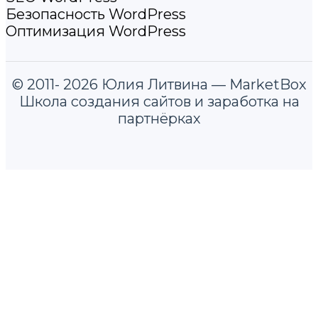
Безопасность WordPress
Оптимизация WordPress
© 2011- 2026 Юлия Литвина — MarketBox
Школа создания сайтов и заработка на
партнёрках