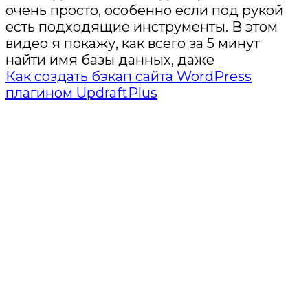
очень просто, особенно если под рукой
есть подходящие инструменты. В этом
видео я покажу, как всего за 5 минут
найти имя базы данных, даже
Как создать бэкап сайта WordPress
плагином UpdraftPlus