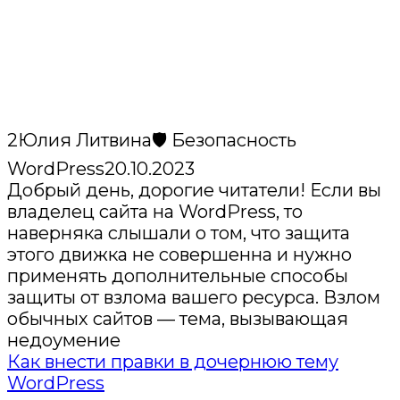
2
Юлия Литвина
🛡️ Безопасность
WordPress
20.10.2023
Добрый день, дорогие читатели! Если вы
владелец сайта на WordPress, то
наверняка слышали о том, что защита
этого движка не совершенна и нужно
применять дополнительные способы
защиты от взлома вашего ресурса. Взлом
обычных сайтов — тема, вызывающая
недоумение
Как внести правки в дочернюю тему
WordPress