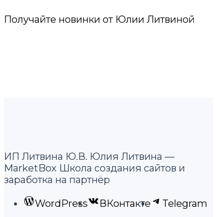
Получайте новинки от Юлии Литвиной
ИП Литвина Ю.В. Юлия Литвина —
MarketBox Школа создания сайтов и
заработка на партнёр
WordPress
ВКонтакте
Telegram