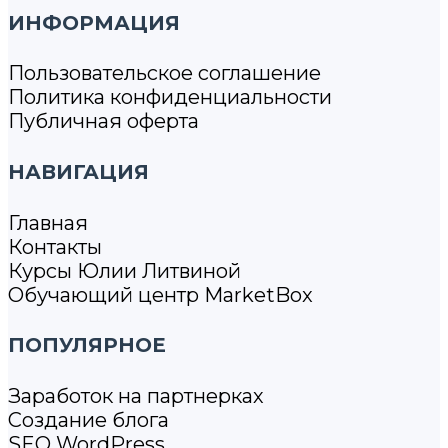
ИНФОРМАЦИЯ
Пользовательское соглашение
Политика конфиденциальности
Публичная оферта
НАВИГАЦИЯ
Главная
Контакты
Курсы Юлии Литвиной
Обучающий центр MarketBox
ПОПУЛЯРНОЕ
Заработок на партнерках
Создание блога
SEO WordPress