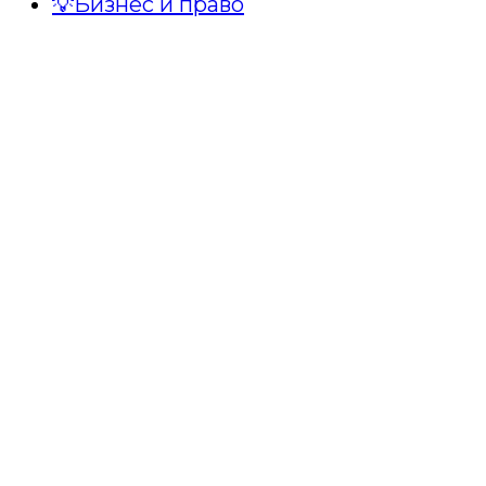
💡Бизнес и право