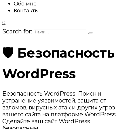
Обо мне
Контакты
0
Search for:
🛡️ Безопасность
WordPress
Безопасность WordPress. Поиск и
устранение уязвимостей, защита от
взломов, вирусных атак и других угроз
вашего сайта на платформе WordPress.
Сделайте ваш сайт WordPress
безопасным.