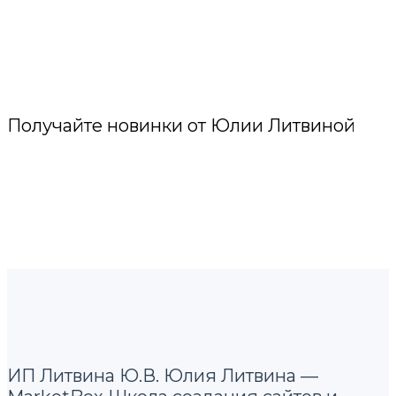
Получайте новинки от Юлии Литвиной
ИП Литвина Ю.В. Юлия Литвина —