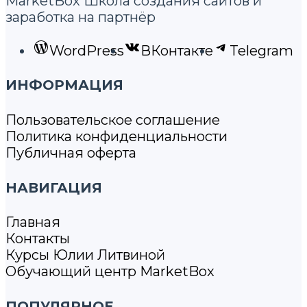
MarketBox Школа создания сайтов и
заработка на партнёр
WordPress
ВКонтакте
Telegram
ИНФОРМАЦИЯ
Пользовательское соглашение
Политика конфиденциальности
Публичная оферта
НАВИГАЦИЯ
Главная
Контакты
Курсы Юлии Литвиной
Обучающий центр MarketBox
ПОПУЛЯРНОЕ