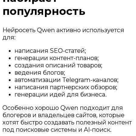
популярность
Нейросеть Qwen активно используется
для:
написания SEO-статей;
генерации контент-планов;
создания описаний товаров;
ведения блогов;
автоматизации Telegram-каналов;
написания партнерских обзоров;
генерации идей для бизнеса.
Особенно хорошо Qwen подходит для
блогеров и владельцев сайтов, которые
хотят быстро создавать полезный контент
под поисковые системы и AI-поиск.