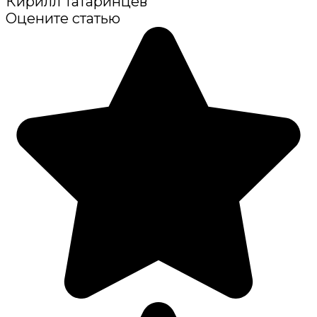
Кирилл Татаринцев
Оцените статью