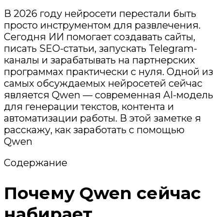
В 2026 году нейросети перестали быть
просто инструментом для развлечения.
Сегодня ИИ помогает создавать сайты,
писать SEO-статьи, запускать Telegram-
каналы и зарабатывать на партнерских
программах практически с нуля. Одной из
самых обсуждаемых нейросетей сейчас
является Qwen — современная AI-модель
для генерации текстов, контента и
автоматизации работы. В этой заметке я
расскажу, как заработать с помощью
Qwen
Содержание
Почему Qwen сейчас
набирает