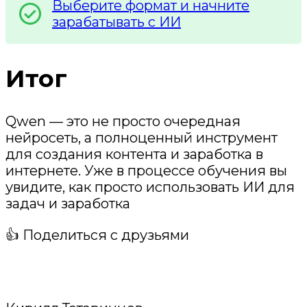
Выберите формат и начните
зарабатывать с ИИ
Итог
Qwen — это не просто очередная
нейросеть, а полноценный инструмент
для создания контента и заработка в
интернете. Уже в процессе обучения вы
увидите, как просто использовать ИИ для
задач и заработка
👍 Поделиться с друзьями