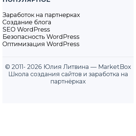
Заработок на партнерках
Создание блога
SEO WordPress
Безопасность WordPress
Оптимизация WordPress
© 2011- 2026 Юлия Литвина — MarketBox
Школа создания сайтов и заработка на
партнёрках