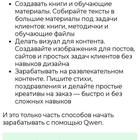
Создавать книги и обучающие
материалы. Собирайте тексты в
большие материалы под задачи
клиентов: книги, методички и
обучающие файлы
Делать визуал для контента.
Создавайте изображения для постов,
сайтов и простых задач клиентов без
навыков дизайна
Зарабатывать на развлекательном
контенте. Пишите стихи,
поздравления и делайте простые
креативы на заказ — быстро и без
сложных навыков
И это только часть способов начать
зарабатывать с помощью Qwen.