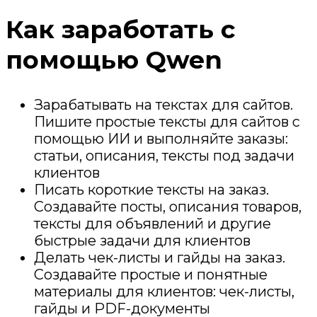
Как заработать с
помощью Qwen
Зарабатывать на текстах для сайтов.
Пишите простые тексты для сайтов с
помощью ИИ и выполняйте заказы:
статьи, описания, тексты под задачи
клиентов
Писать короткие тексты на заказ.
Создавайте посты, описания товаров,
тексты для объявлений и другие
быстрые задачи для клиентов
Делать чек-листы и гайды на заказ.
Создавайте простые и понятные
материалы для клиентов: чек-листы,
гайды и PDF-документы