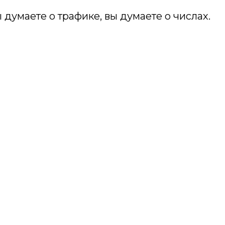
думаете о трафике, вы думаете о числах.