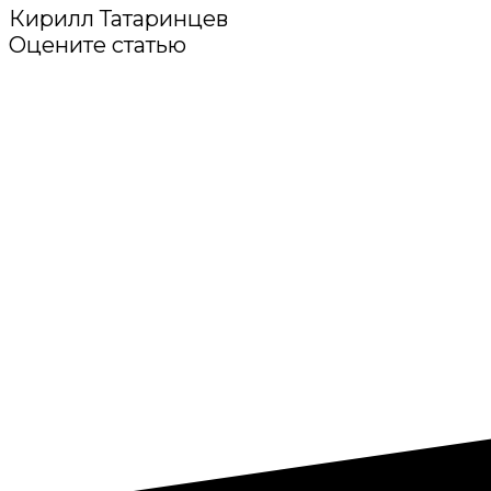
Кирилл Татаринцев
Оцените статью