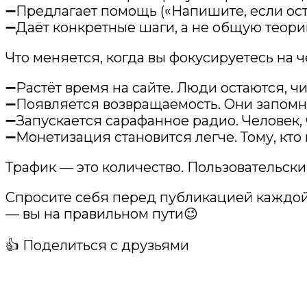
➖Предлагает помощь («Напишите, если ост
➖Даёт конкретные шаги, а не общую теори
Что меняется, когда вы фокусируетесь на ч
➖Растёт время на сайте. Люди остаются, чи
➖Появляется возвращаемость. Они запомнили
➖Запускается сарафанное радио. Человек, 
➖Монетизация становится легче. Тому, кто 
Трафик — это количество. Пользовательски
Спросите себя перед публикацией каждой с
— вы на правильном пути😉
👍 Поделиться с друзьями