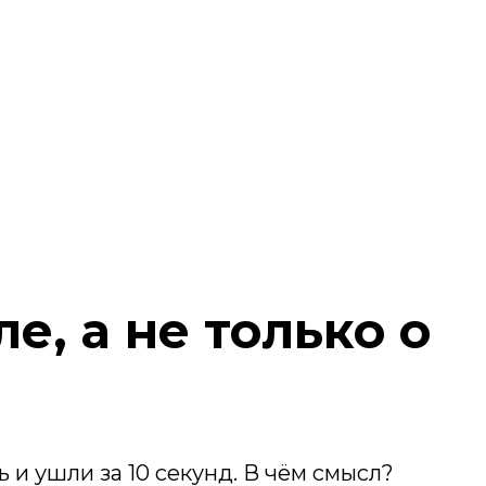
е, а не только о
 и ушли за 10 секунд. В чём смысл?