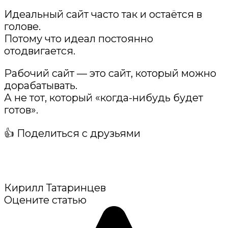
Идеальный сайт часто так и остаётся в
голове.
Потому что идеал постоянно
отодвигается.
Рабочий сайт — это сайт, который можно
дорабатывать.
А не тот, который «когда-нибудь будет
готов».
👍 Поделиться с друзьями
Кирилл Татаринцев
Оцените статью