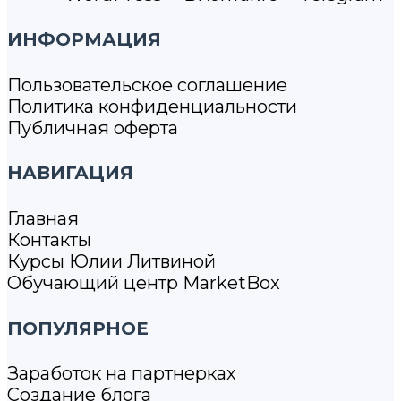
ИНФОРМАЦИЯ
Пользовательское соглашение
Политика конфиденциальности
Публичная оферта
НАВИГАЦИЯ
Главная
Контакты
Курсы Юлии Литвиной
Обучающий центр MarketBox
ПОПУЛЯРНОЕ
Заработок на партнерках
Создание блога