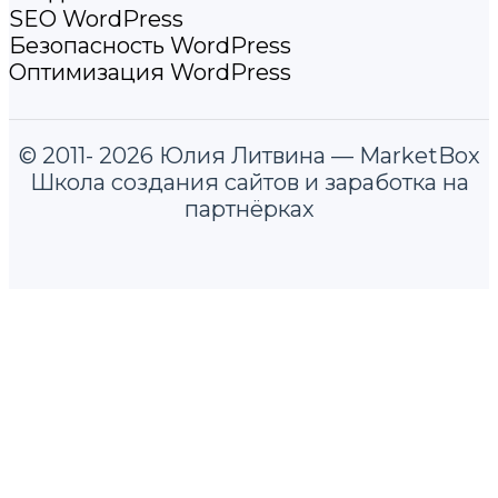
SEO WordPress
Безопасность WordPress
Оптимизация WordPress
© 2011- 2026 Юлия Литвина — MarketBox
Школа создания сайтов и заработка на
партнёрках