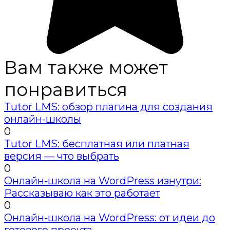
Вам также может
понравиться
Tutor LMS: обзор плагина для создания
онлайн-школы
0
Tutor LMS: бесплатная или платная
версия — что выбрать
0
Онлайн-школа на WordPress изнутри:
Рассказываю как это работает
0
Онлайн-школа на WordPress: от идеи до