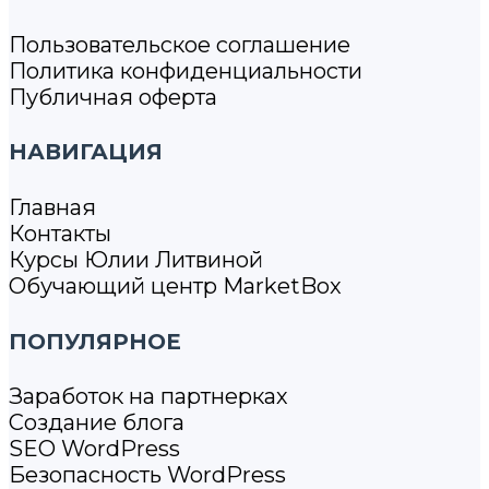
Пользовательское соглашение
Политика конфиденциальности
Публичная оферта
НАВИГАЦИЯ
Главная
Контакты
Курсы Юлии Литвиной
Обучающий центр MarketBox
ПОПУЛЯРНОЕ
Заработок на партнерках
Создание блога
SEO WordPress
Безопасность WordPress