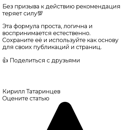
Без призыва к действию рекомендация
теряет силу💯
Эта формула проста, логична и
воспринимается естественно.
Сохраните её и используйте как основу
для своих публикаций и страниц.
👍 Поделиться с друзьями
Кирилл Татаринцев
Оцените статью