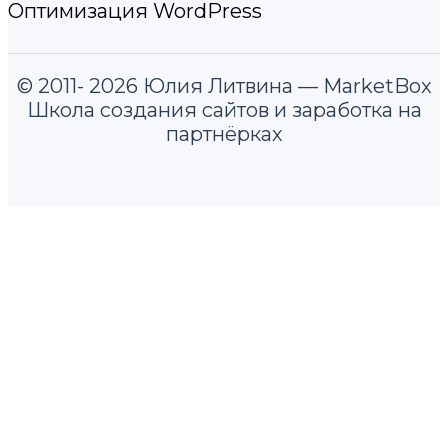
Оптимизация WordPress
© 2011- 2026 Юлия Литвина — MarketBox
Школа создания сайтов и заработка на
партнёрках