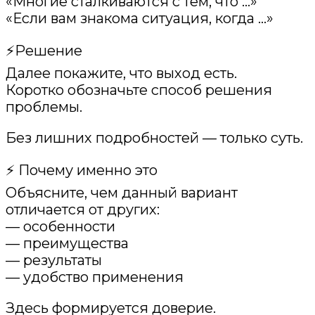
«Многие сталкиваются с тем, что …»
«Если вам знакома ситуация, когда …»
⚡️Решение
Далее покажите, что выход есть.
Коротко обозначьте способ решения
проблемы.
Без лишних подробностей — только суть.
⚡️ Почему именно это
Объясните, чем данный вариант
отличается от других:
— особенности
— преимущества
— результаты
— удобство применения
Здесь формируется доверие.