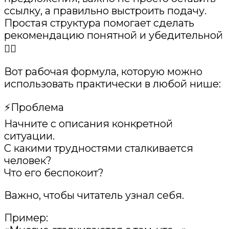
ссылку, а правильно выстроить подачу.
Простая структура помогает сделать
рекомендацию понятной и убедительной
👍🏻
Вот рабочая формула, которую можно
использовать практически в любой нише:
⚡️Проблема
Начните с описания конкретной
ситуации.
С какими трудностями сталкивается
человек?
Что его беспокоит?
Важно, чтобы читатель узнал себя.
Пример: