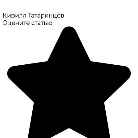
Кирилл Татаринцев
Оцените статью