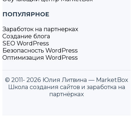
ПОПУЛЯРНОЕ
Заработок на партнерках
Создание блога
SEO WordPress
Безопасность WordPress
Оптимизация WordPress
© 2011- 2026 Юлия Литвина — MarketBox
Школа создания сайтов и заработка на
партнёрках