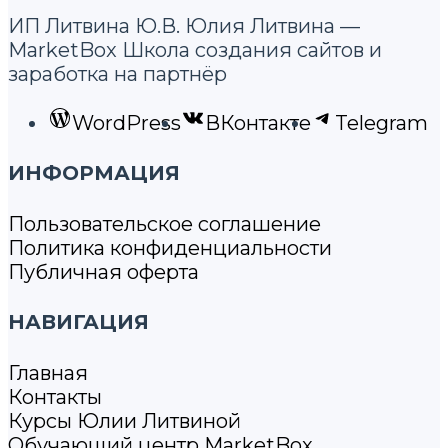
ИП Литвина Ю.В. Юлия Литвина —
MarketBox Школа создания сайтов и
заработка на партнёр
WordPress
ВКонтакте
Telegram
ИНФОРМАЦИЯ
Пользовательское соглашение
Политика конфиденциальности
Публичная оферта
НАВИГАЦИЯ
Главная
Контакты
Курсы Юлии Литвиной
Обучающий центр MarketBox