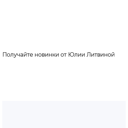
Получайте новинки от Юлии Литвиной