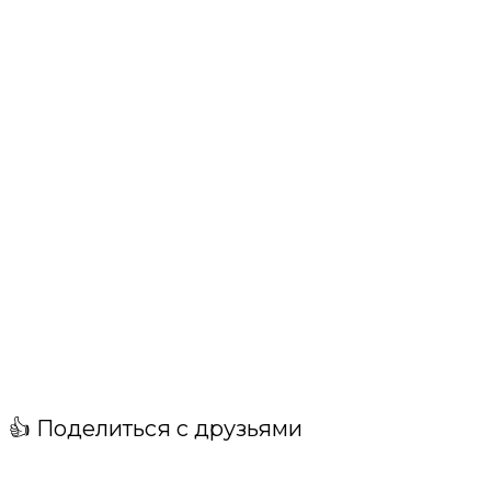
👍 Поделиться с друзьями