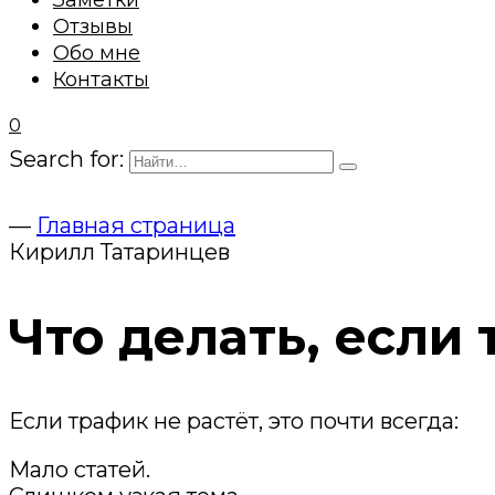
Заметки
Отзывы
Обо мне
Контакты
0
Search for:
—
Главная страница
Кирилл Татаринцев
Что делать, если 
Если трафик не растёт, это почти всегда:
Мало статей.