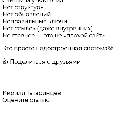
Слишком узкая тема.
Нет структуры.
Нет обновлений.
Неправильные ключи
Нет ссылок (даже внутренних).
Но главное — это не «плохой сайт».
Это просто недостроенная система💯
👍 Поделиться с друзьями
Кирилл Татаринцев
Оцените статью