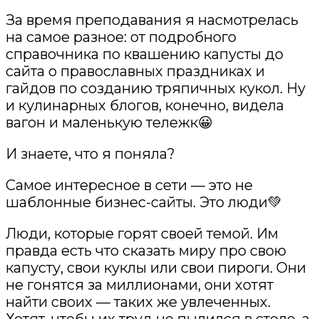
За время преподавания я насмотрелась
на самое разное: от подробного
справочника по квашению капусты до
сайта о православных праздниках и
гайдов по созданию тряпичных кукол. Ну
и кулинарных блогов, конечно, видела
вагон и маленькую тележк😀
И знаете, что я поняла?
Самое интересное в сети — это не
шаблонные бизнес-сайты. Это люди💚
Люди, которые горят своей темой. Им
правда есть что сказать миру про свою
капусту, свои куклы или свои пироги. Они
не гонятся за миллионами, они хотят
найти своих — таких же увлеченных.