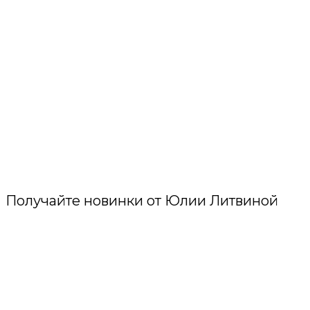
Получайте новинки от Юлии Литвиной