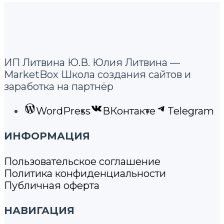
ИП Литвина Ю.В. Юлия Литвина —
MarketBox Школа создания сайтов и
заработка на партнёр
WordPress
ВКонтакте
Telegram
ИНФОРМАЦИЯ
Пользовательское соглашение
Политика конфиденциальности
Публичная оферта
НАВИГАЦИЯ