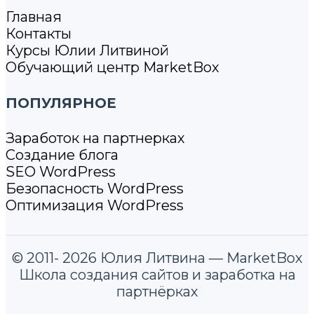
Главная
Контакты
Курсы Юлии Литвиной
Обучающий центр MarketBox
ПОПУЛЯРНОЕ
Заработок на партнерках
Создание блога
SEO WordPress
Безопасность WordPress
Оптимизация WordPress
© 2011- 2026 Юлия Литвина — MarketBox
Школа создания сайтов и заработка на
партнёрках