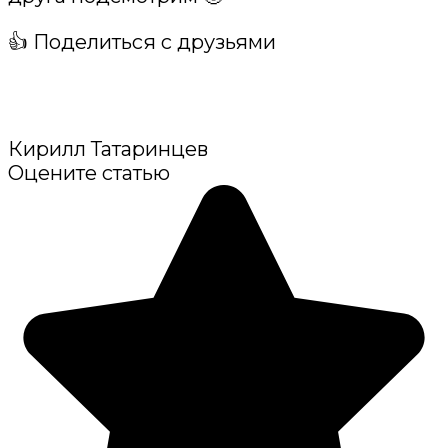
👍 Поделиться с друзьями
Кирилл Татаринцев
Оцените статью