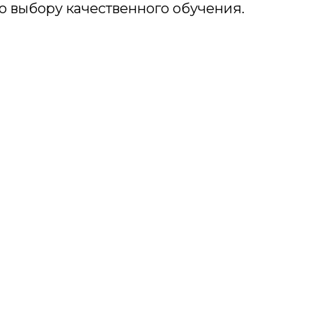
о выбору качественного обучения.