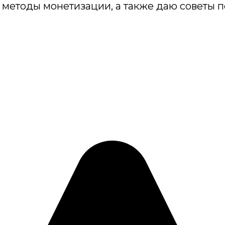
методы монетизации, а также даю советы п