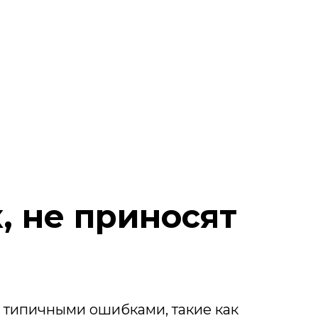
, не приносят
сь типичными ошибками, такие как