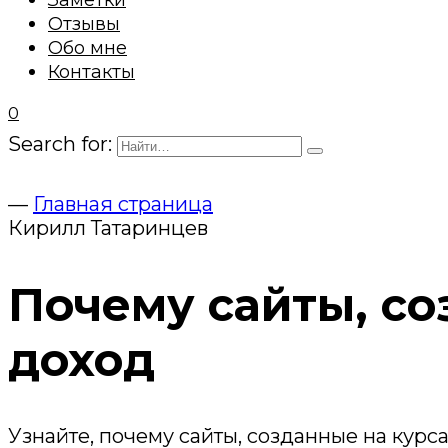
Заметки
Отзывы
Обо мне
Контакты
0
Search for:
—
Главная страница
Кирилл Татаринцев
Почему сайты, со
доход
Узнайте, почему сайты, созданные на курс