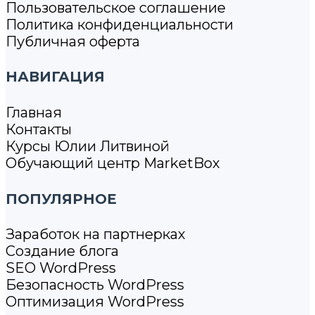
Пользовательское соглашение
Политика конфиденциальности
Публичная оферта
НАВИГАЦИЯ
Главная
Контакты
Курсы Юлии Литвиной
Обучающий центр MarketBox
ПОПУЛЯРНОЕ
Заработок на партнерках
Создание блога
SEO WordPress
Безопасность WordPress
Оптимизация WordPress