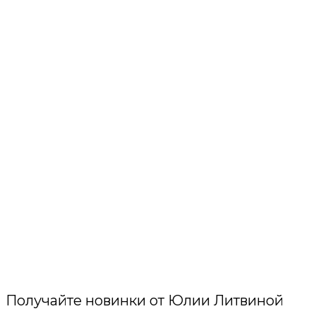
Получайте новинки от Юлии Литвиной