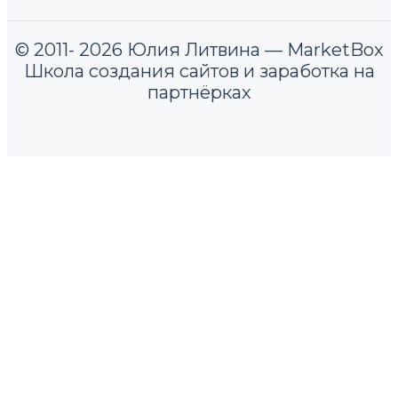
© 2011- 2026 Юлия Литвина — MarketBox
Школа создания сайтов и заработка на
партнёрках