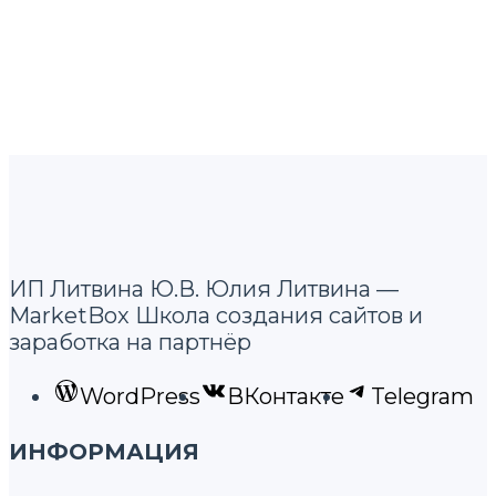
ИП Литвина Ю.В. Юлия Литвина —
MarketBox Школа создания сайтов и
заработка на партнёр
WordPress
ВКонтакте
Telegram
ИНФОРМАЦИЯ