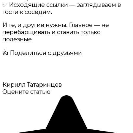
✅ Исходящие ссылки — заглядываем в
гости к соседям.
И те, и другие нужны. Главное — не
перебарщивать и ставить только
полезные.
👍 Поделиться с друзьями
Кирилл Татаринцев
Оцените статью