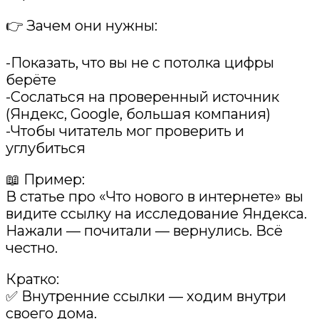
👉 Зачем они нужны:
-Показать, что вы не с потолка цифры
берёте
-Сослаться на проверенный источник
(Яндекс, Google, большая компания)
-Чтобы читатель мог проверить и
углубиться
📖 Пример:
В статье про «Что нового в интернете» вы
видите ссылку на исследование Яндекса.
Нажали — почитали — вернулись. Всё
честно.
Кратко:
✅ Внутренние ссылки — ходим внутри
своего дома.