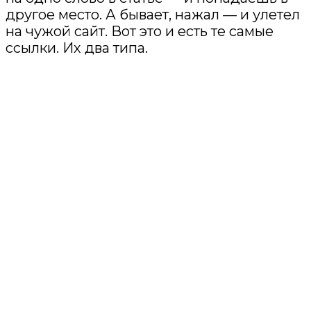
другое место. А бывает, нажал — и улетел
на чужой сайт. Вот это и есть те самые
ссылки. Их два типа.