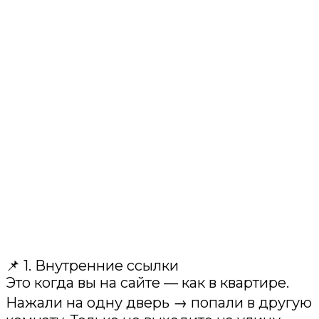
📌 1. Внутренние ссылки
Это когда вы на сайте — как в квартире.
Нажали на одну дверь → попали в другую