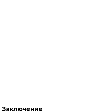
Заключение