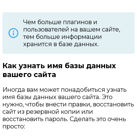
Чем больше плагинов и
пользователей на вашем сайте,
тем больше информации
хранится в базе данных.
Как узнать имя базы данных
вашего сайта
Иногда вам может понадобиться узнать
имя базы данных вашего сайта. Это
нужно, чтобы внести правки, восстановить
сайт из резервной копии или
восстановить пароль. Сделать это очень
просто: