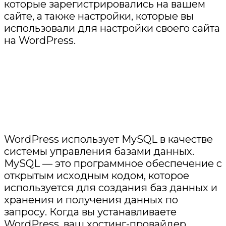
которые зарегистрировались на вашем
сайте, а также настройки, которые вы
использовали для настройки своего сайта
на WordPress.
WordPress использует MySQL в качестве
системы управления базами данных.
MySQL — это программное обеспечение с
открытым исходным кодом, которое
используется для создания баз данных и
хранения и получения данных по
запросу. Когда вы устанавливаете
WordPress, ваш хостинг-провайдер