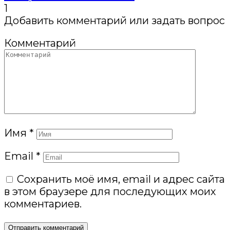
1
Добавить комментарий или задать вопрос
Комментарий
Имя
*
Email
*
Сохранить моё имя, email и адрес сайта
в этом браузере для последующих моих
комментариев.