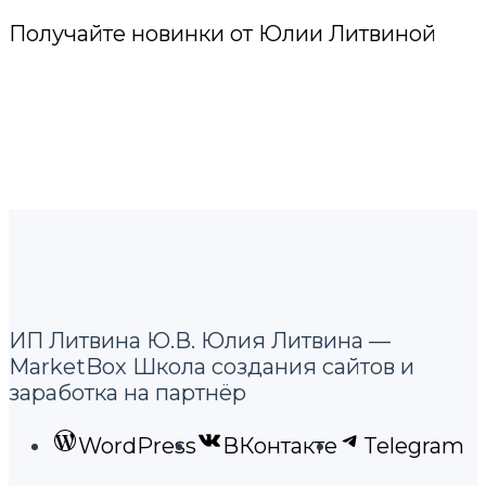
Получайте новинки от Юлии Литвиной
ИП Литвина Ю.В. Юлия Литвина —
MarketBox Школа создания сайтов и
заработка на партнёр
WordPress
ВКонтакте
Telegram