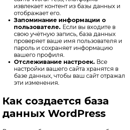
извлекает контент из базы данных и
отображает его.
Запоминание информации о
пользователе.
Если вы входите в
свою учётную запись, база данных
проверяет ваше имя пользователя и
пароль и сохраняет информацию
вашего профиля.
Отслеживание настроек.
Все
настройки вашего сайта хранятся в
базе данных, чтобы ваш сайт отражал
эти изменения.
Как создается база
данных WordPress