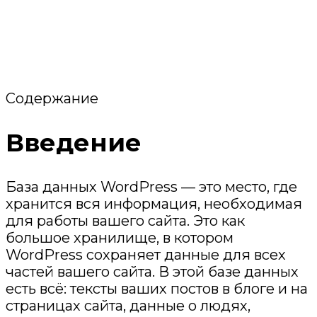
Содержание
Введение
База данных WordPress — это место, где
хранится вся информация, необходимая
для работы вашего сайта. Это как
большое хранилище, в котором
WordPress сохраняет данные для всех
частей вашего сайта. В этой базе данных
есть всё: тексты ваших постов в блоге и на
страницах сайта, данные о людях,