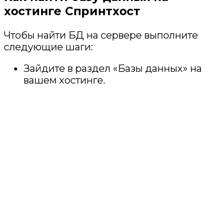
хостинге Спринтхост
Чтобы найти БД на сервере выполните
следующие шаги:
Зайдите в раздел «Базы данных» на
вашем хостинге.