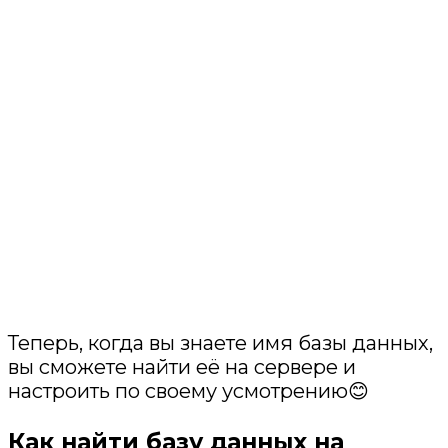
Теперь, когда вы знаете имя базы данных,
вы сможете найти её на сервере и
настроить по своему усмотрению😊
Как найти базу данных на