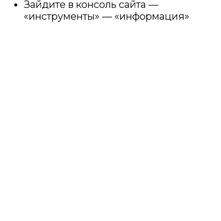
Зайдите в консоль сайта —
«инструменты» — «информация»