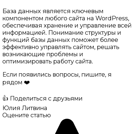
База данных является ключевым
компонентом любого сайта на WordPress,
обеспечивая хранение и управление всей
информацией. Понимание структуры и
функций базы данных поможет более
эффективно управлять сайтом, решать
возникающие проблемы и
оптимизировать работу сайта.
Если появились вопросы, пишите, я
рядом ❤️
👍 Поделиться с друзьями
Юлия Литвина
Оцените статью