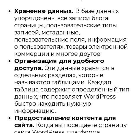
Хранение данных.
В базе данных
упорядочены все записи блога,
страницы, пользовательские типы
записей, метаданные,
пользовательские поля, информация
о пользователях, товары электронной
коммерции и многое другое.
Организация для удобного
доступа.
Эти данные хранятся в
отдельных разделах, которые
называются таблицами. Каждая
таблица содержит определённый тип
данных, что позволяет WordPress
быстро находить нужную
информацию.
Предоставление контента для
сайта.
Когда вы посещаете страницу
сайта WordPress, платформа