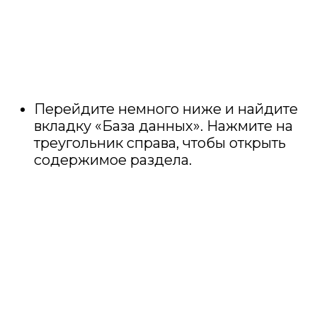
Перейдите немного ниже и найдите
вкладку «База данных». Нажмите на
треугольник справа, чтобы открыть
содержимое раздела.