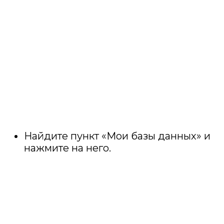
Найдите пункт «Мои базы данных» и
нажмите на него.