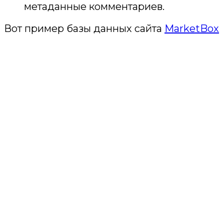
метаданные комментариев.
Вот пример базы данных сайта
MarketBox