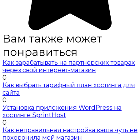
Вам также может
понравиться
Как зарабатывать на партнёрских товарах
через свой интернет-магазин
0
Как выбрать тарифный план хостинга для
сайта
0
Установка приложения WordPress на
хостинге SprintHost
0
Как неправильная настройка кэша чуть не
похоронила мой магазин