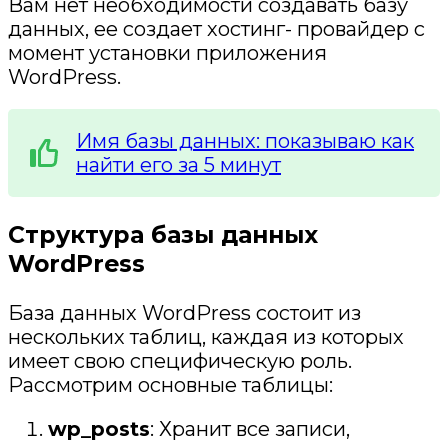
Вам нет необходимости создавать базу
данных, ее создает хостинг- провайдер с
момент установки приложения
WordPress.
Имя базы данных: показываю как
найти его за 5 минут
Структура базы данных
WordPress
База данных WordPress состоит из
нескольких таблиц, каждая из которых
имеет свою специфическую роль.
Рассмотрим основные таблицы:
wp_posts
: Хранит все записи,