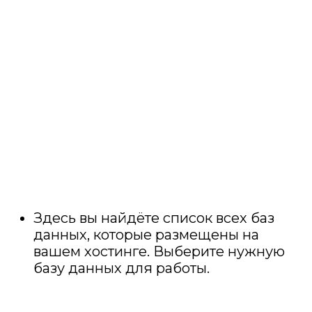
Здесь вы найдёте список всех баз
данных, которые размещены на
вашем хостинге. Выберите нужную
базу данных для работы.