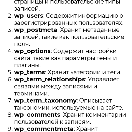
страницы и пользовательские типы
записей.
wp_users
: Содержит информацию о
зарегистрированных пользователях.
wp_postmeta
: Хранит метаданные
записей, такие как пользовательские
поля.
wp_options
: Содержит настройки
сайта, такие как параметры темы и
плагины.
wp_terms
: Хранит категории и теги.
wp_term_relationships
: Управляет
связями между записями и
терминами.
wp_term_taxonomy
: Описывает
таксономии, используемые на сайте.
wp_comments
: Хранит комментарии
пользователей к записям.
wp_commentmeta
: Хранит