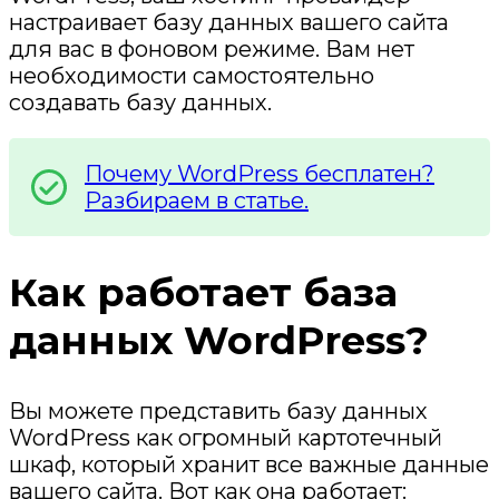
настраивает базу данных вашего сайта
для вас в фоновом режиме. Вам нет
необходимости самостоятельно
создавать базу данных.
Почему WordPress бесплатен?
Разбираем в статье.
Как работает база
данных WordPress?
Вы можете представить базу данных
WordPress как огромный картотечный
шкаф, который хранит все важные данные
вашего сайта. Вот как она работает: