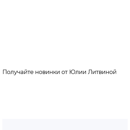
Получайте новинки от Юлии Литвиной