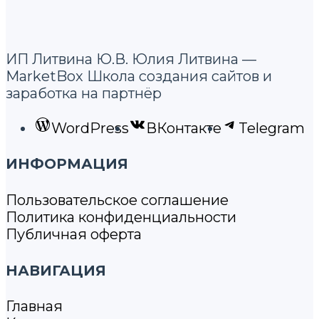
ИП Литвина Ю.В. Юлия Литвина —
MarketBox Школа создания сайтов и
заработка на партнёр
WordPress
ВКонтакте
Telegram
ИНФОРМАЦИЯ
Пользовательское соглашение
Политика конфиденциальности
Публичная оферта
НАВИГАЦИЯ
Главная