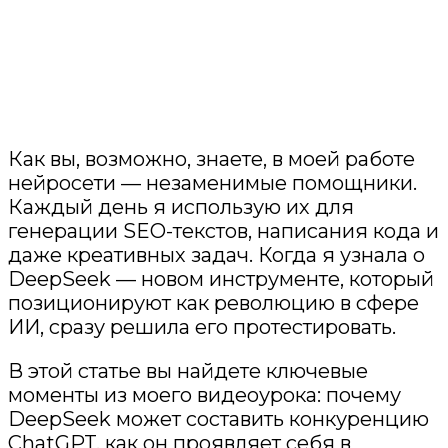
Как вы, возможно, знаете, в моей работе
нейросети — незаменимые помощники.
Каждый день я использую их для
генерации SEO-текстов, написания кода и
даже креативных задач. Когда я узнала о
DeepSeek — новом инструменте, который
позиционируют как революцию в сфере
ИИ, сразу решила его протестировать.
В этой статье вы найдете ключевые
моменты из моего видеоурока: почему
DeepSeek может составить конкуренцию
ChatGPT, как он проявляет себя в