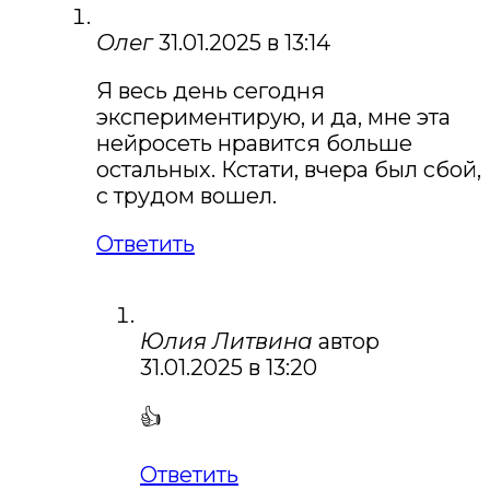
Олег
31.01.2025 в 13:14
Я весь день сегодня
экспериментирую, и да, мне эта
нейросеть нравится больше
остальных. Кстати, вчера был сбой,
с трудом вошел.
Ответить
Юлия Литвина
автор
31.01.2025 в 13:20
👍
Ответить