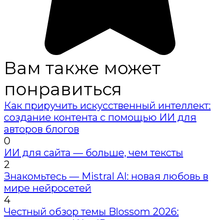
Вам также может
понравиться
Как приручить искусственный интеллект:
создание контента с помощью ИИ для
авторов блогов
0
ИИ для сайта — больше, чем тексты
2
Знакомьтесь — Mistral AI: новая любовь в
мире нейросетей
4
Честный обзор темы Blossom 2026: