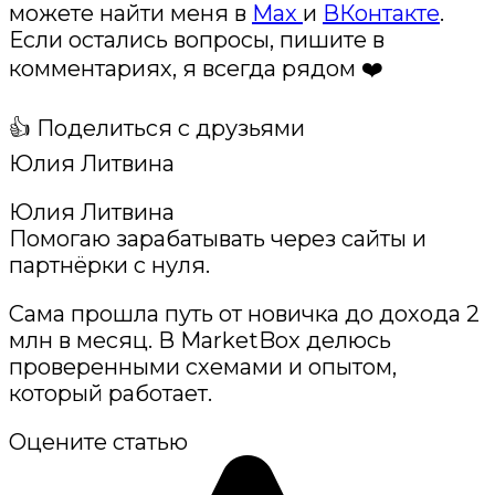
можете найти меня в
Max
и
ВКонтакте
.
Если остались вопросы, пишите в
комментариях, я всегда рядом ❤️
👍 Поделиться с друзьями
Юлия Литвина
Юлия Литвина
Помогаю зарабатывать через сайты и
партнёрки с нуля.
Сама прошла путь от новичка до дохода 2
млн в месяц. В MarketBox делюсь
проверенными схемами и опытом,
который работает.
Оцените статью