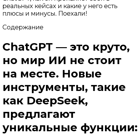
реальных кейсах и какие у него есть
плюсы и минусы. Поехали!
Содержание
ChatGPT — это круто,
но мир ИИ не стоит
на месте. Новые
инструменты, такие
как DeepSeek,
предлагают
уникальные функции: