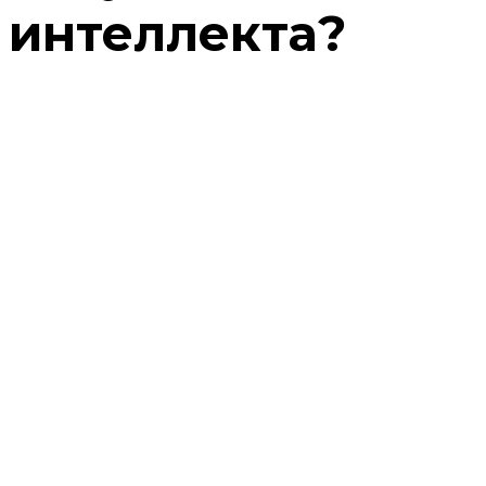
интеллекта?