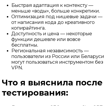
Быстрая адаптация к контексту —
меньше «воды», больше конкретики.
Оптимизация под нишевые задачи —
от написания кода до креативного
копирайтинга.
Доступность и цена — некоторые
функции дешевле или вовсе
бесплатны.
Региональная независимость —
пользователи из России или Беларуси
могут пользоваться инструментом без
VPN.
Что я выяснила после
тестирования: