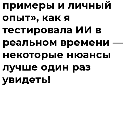
примеры и личный
опыт», как я
тестировала ИИ в
реальном времени —
некоторые нюансы
лучше один раз
увидеть!