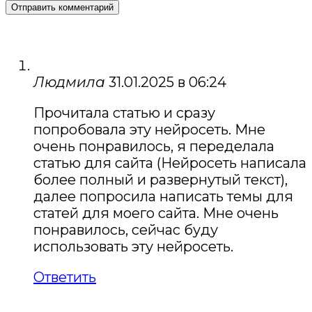
Людмила
31.01.2025 в 06:24
Прочитала статью и сразу
попробовала эту нейросеть. Мне
очень понравилось, я переделала
статью для сайта (Нейросеть написала
более полный и развернутый текст),
далее попросила написать темы для
статей для моего сайта. Мне очень
понравилось, сейчас буду
использовать эту нейросеть.
Ответить