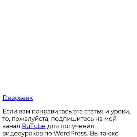
Deepseek
Если вам понравилась эта статья и уроки,
то, пожалуйста, подпишитесь на мой
канал
RuTube
для получения
видеоуроков по WordPress. Вы также