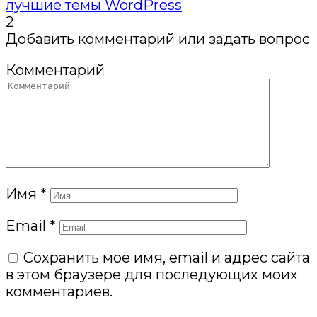
лучшие темы WordPress
2
Добавить комментарий или задать вопрос
Комментарий
Имя
*
Email
*
Сохранить моё имя, email и адрес сайта
в этом браузере для последующих моих
комментариев.