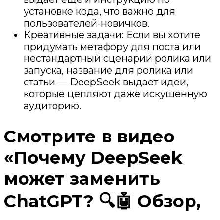
установке кода, что важно для
пользователей-новичков.
Креативные задачи: Если вы хотите
придумать метафору для поста или
нестандартный сценарий ролика или
запуска, название для ролика или
статьи — DeepSeek выдает идеи,
которые цепляют даже искушенную
аудиторию.
Смотрите в видео
«Почему DeepSeek
может заменить
ChatGPT? 🔍🤖 Обзор,