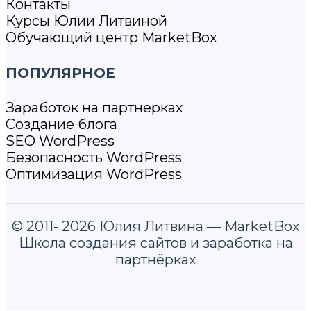
Контакты
Курсы Юлии Литвиной
Обучающий центр MarketBox
ПОПУЛЯРНОЕ
Заработок на партнерках
Создание блога
SEO WordPress
Безопасность WordPress
Оптимизация WordPress
© 2011- 2026 Юлия Литвина — MarketBox
Школа создания сайтов и заработка на
партнёрках