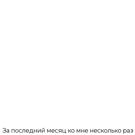
За последний месяц ко мне несколько раз