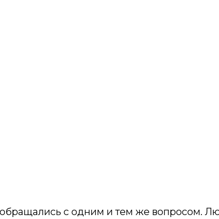
 обращались с одним и тем же вопросом. 