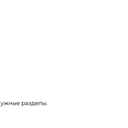
 нужные разделы.