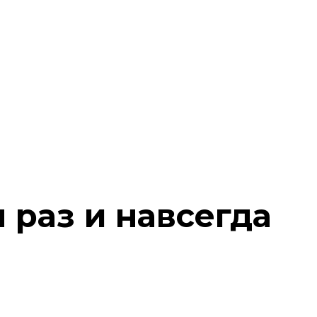
 раз и навсегда