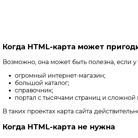
Когда HTML-карта может пригод
Возможно, она может быть полезна, если у 
огромный интернет-магазин;
большой каталог;
справочник;
портал с тысячами страниц и сложной 
В таких проектах карта сайта действитель
Когда HTML-карта не нужна