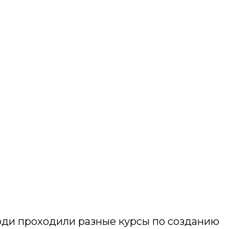
Люди проходили разные курсы по созданию