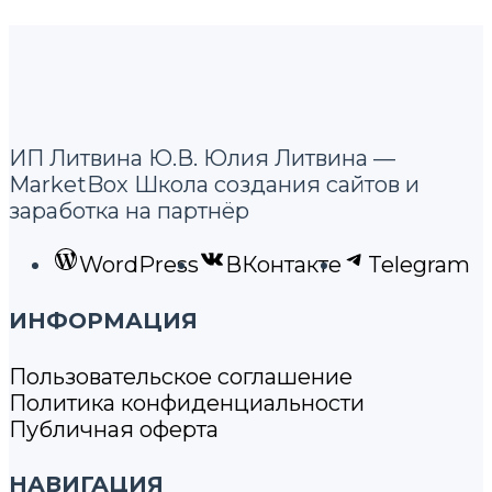
ИП Литвина Ю.В. Юлия Литвина —
MarketBox Школа создания сайтов и
заработка на партнёр
WordPress
ВКонтакте
Telegram
ИНФОРМАЦИЯ
Пользовательское соглашение
Политика конфиденциальности
Публичная оферта
НАВИГАЦИЯ