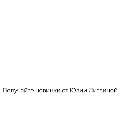
Получайте новинки от Юлии Литвиной