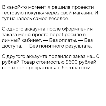
В какой-то момент я решила провести
тестовую покупку через свой магазин. И
тут началось самое веселое.
С одного аккаунта после оформления
заказа меня просто перебросило в
личный кабинет.
—
Без оплаты.
—
Без
доступа.
—
Без понятного результата.
С другого аккаунта появился заказ на… 0
рублей. Товар стоимостью 9600 рублей
внезапно превратился в бесплатный.