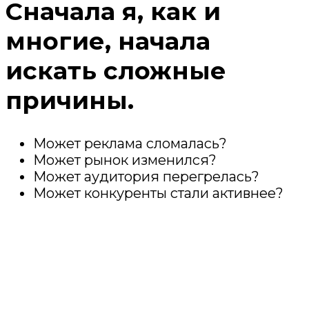
Сначала я, как и
многие, начала
искать сложные
причины.
Может реклама сломалась?
Может рынок изменился?
Может аудитория перегрелась?
Может конкуренты стали активнее?