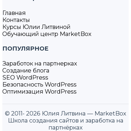
Главная
Контакты
Курсы Юлии Литвиной
Обучающий центр MarketBox
ПОПУЛЯРНОЕ
Заработок на партнерках
Создание блога
SEO WordPress
Безопасность WordPress
Оптимизация WordPress
© 2011- 2026 Юлия Литвина — MarketBox
Школа создания сайтов и заработка на
партнёрках