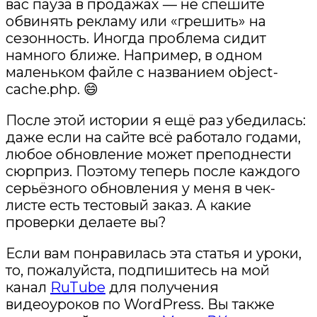
вас пауза в продажах — не спешите
обвинять рекламу или «грешить» на
сезонность. Иногда проблема сидит
намного ближе. Например, в одном
маленьком файле с названием object-
cache.php. 😄
После этой истории я ещё раз убедилась:
даже если на сайте всё работало годами,
любое обновление может преподнести
сюрприз. Поэтому теперь после каждого
серьёзного обновления у меня в чек-
листе есть тестовый заказ. А какие
проверки делаете вы?
Если вам понравилась эта статья и уроки,
то, пожалуйста, подпишитесь на мой
канал
RuTube
для получения
видеоуроков по WordPress. Вы также