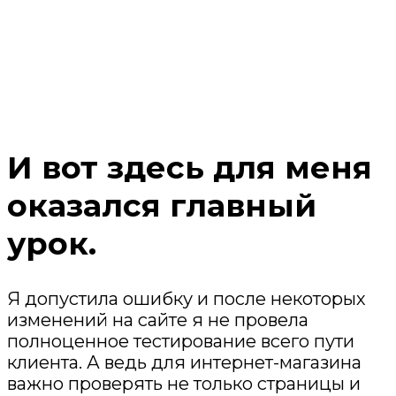
И вот здесь для меня
оказался главный
урок.
Я допустила ошибку и после некоторых
изменений на сайте я не провела
полноценное тестирование всего пути
клиента. А ведь для интернет-магазина
важно проверять не только страницы и