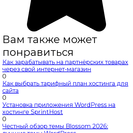
Вам также может
понравиться
Как зарабатывать на партнёрских товарах
через свой интернет-магазин
0
Как выбрать тарифный план хостинга для
сайта
0
Установка приложения WordPress на
хостинге SprintHost
0
Честный обзор темы Blossom 2026: