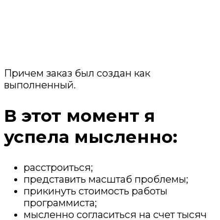
Причем заказ был создан как
выполненный.
В этот момент я
успела мысленно:
расстроиться;
представить масштаб проблемы;
прикинуть стоимость работы
программиста;
мысленно согласиться на счет тысяч