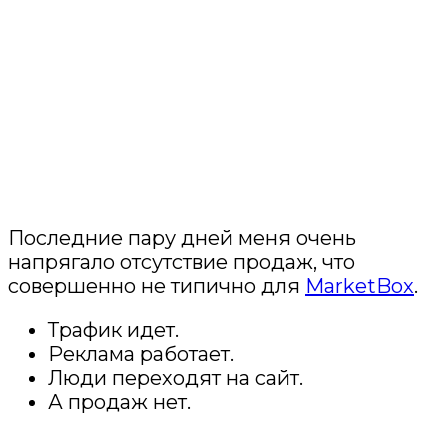
Последние пару дней меня очень
напрягало отсутствие продаж, что
совершенно не типично для
MarketBox
.
Трафик идет.
Реклама работает.
Люди переходят на сайт.
А продаж нет.