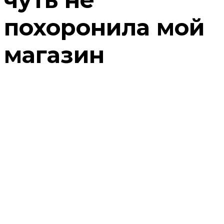
похоронила мой
магазин