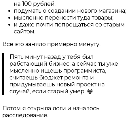
на 100 рублей;
подумать о создании нового магазина;
мысленно перенести туда товары;
и даже почти попрощаться со старым
сайтом.
Все это заняло примерно минуту.
Пять минут назад у тебя был
работающий бизнес, а сейчас ты уже
мысленно ищешь программиста,
считаешь бюджет ремонта и
придумываешь новый проект на
случай, если старый умер. 😄
Потом я открыла логи и началось
расследование.