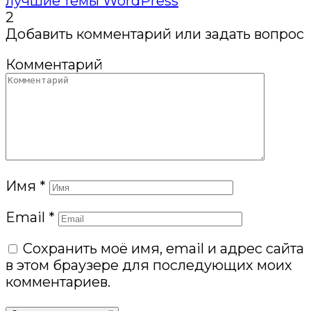
лучшие темы WordPress
2
Добавить комментарий или задать вопрос
Комментарий
Имя
*
Email
*
Сохранить моё имя, email и адрес сайта
в этом браузере для последующих моих
комментариев.