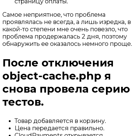
страницу оплаты.
Самое неприятное, что проблема
проявлялась не всегда, а лишь изредка, в
какой-то степени мне очень повезло, что
проблема продержалась 2 дня, поэтому
обнаружить ее оказалось немного проще.
После отключения
object-cache.php я
снова провела серию
тестов.
Товар добавляется в корзину.
Цена передается правильно.
CloudPayments открывается.