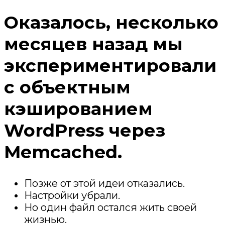
Оказалось, несколько
месяцев назад мы
экспериментировали
с объектным
кэшированием
WordPress через
Memcached.
Позже от этой идеи отказались.
Настройки убрали.
Но один файл остался жить своей
жизнью.