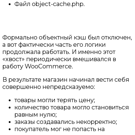
Файл object-cache.php.
Формально объектный кэш был отключен,
а вот фактически часть его логики
продолжала работать. И именно этот
«хвост» периодически вмешивался в
работу WooCommerce.
В результате магазин начинал вести себя
совершенно непредсказуемо:
товары могли терять цену;
количество товара могло становиться
равным нулю;
заказы создавались некорректно;
покупатель мог не попасть на