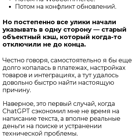
Потом на конфликт обновлений.
Но постепенно все улики начали
указывать в одну сторону — старый
объектный кэш, который когда-то
отключили не до конца.
Честно говоря, самостоятельно я бы еще
долго копалась в платежах, настройках
товаров и интеграциях, а тут удалось
довольно быстро найти настоящую
причину.
Наверное, это первый случай, когда
ChatGPT сэкономил мне не время на
написание текста, а вполне реальные
деньги на поиске и устранении
технической проблемы.