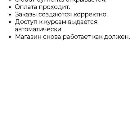
Оплата проходит.
Заказы создаются корректно.
Доступ к курсам выдается
автоматически.
Магазин снова работает как должен.