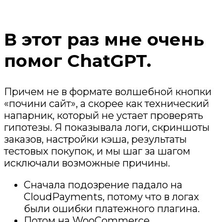
В этот раз мне очень
помог ChatGPT.
Причем не в формате волшебной кнопки
«почини сайт», а скорее как технический
напарник, который не устает проверять
гипотезы. Я показывала логи, скриншоты
заказов, настройки кэша, результаты
тестовых покупок, и мы шаг за шагом
исключали возможные причины.
Сначала подозрение падало на
CloudPayments, потому что в логах
были ошибки платежного плагина.
Потом на WooCommerce.