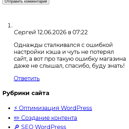
Сергей
12.06.2026 в 07:22
Однажды сталкивался с ошибкой
настройки кэша и чуть не потерял
сайт, а вот про такую ошибку магазина
даже не слышал, спасибо, буду знать!
Ответить
Рубрики сайта
⚡ Оптимизация WordPress
✏️ Создание контента
🔎 SEO WordPress