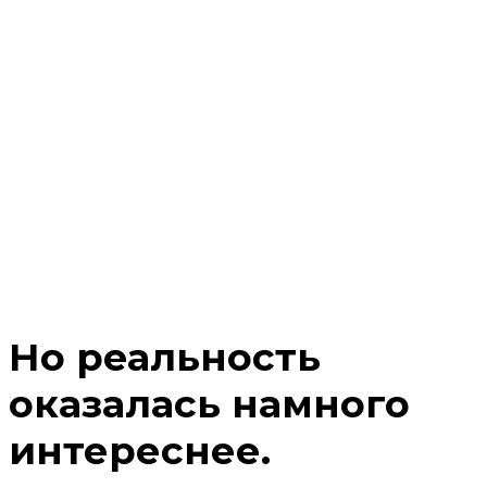
Но реальность
оказалась намного
интереснее.