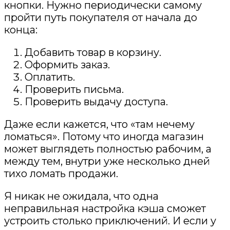
кнопки. Нужно периодически самому
пройти путь покупателя от начала до
конца:
Добавить товар в корзину.
Оформить заказ.
Оплатить.
Проверить письма.
Проверить выдачу доступа.
Даже если кажется, что «там нечему
ломаться». Потому что иногда магазин
может выглядеть полностью рабочим, а
между тем, внутри уже несколько дней
тихо ломать продажи.
Я никак не ожидала, что одна
неправильная настройка кэша сможет
устроить столько приключений. И если у