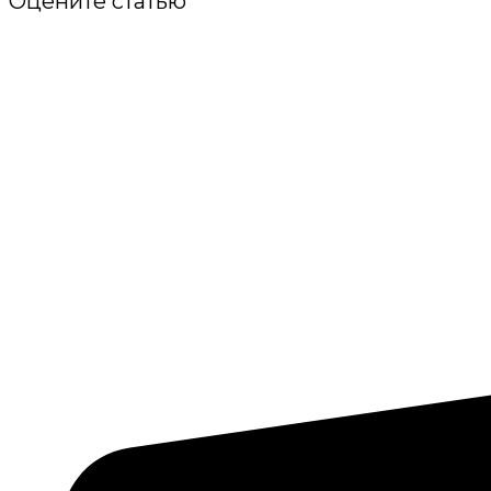
Оцените статью