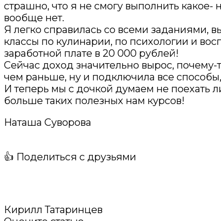
страшно, что я не смогу выполнить какое- 
вообще нет.
Я легко справилась со всеми заданиями, в
классы по кулинарии, по психологии и вос
заработной плате в 20 000 рублей!
Сейчас доход значительно вырос, почему-то
чем раньше, ну и подключила все способы,
И теперь мы с дочкой думаем не поехать 
больше таких полезных нам курсов!
Наташа Суворова
👍 Поделиться с друзьями
Кирилл Татаринцев