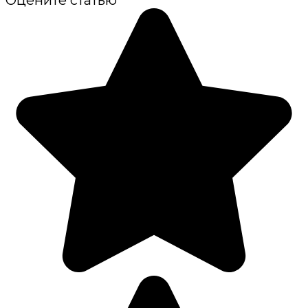
Оцените статью