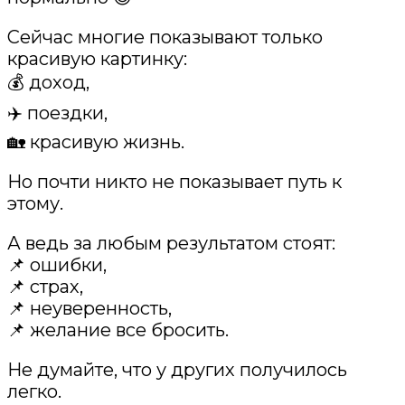
Сейчас многие показывают только
красивую картинку:
💰 доход,
✈️ поездки,
🏡 красивую жизнь.
Но почти никто не показывает путь к
этому.
А ведь за любым результатом стоят:
📌 ошибки,
📌 страх,
📌 неуверенность,
📌 желание все бросить.
Не думайте, что у других получилось
легко.