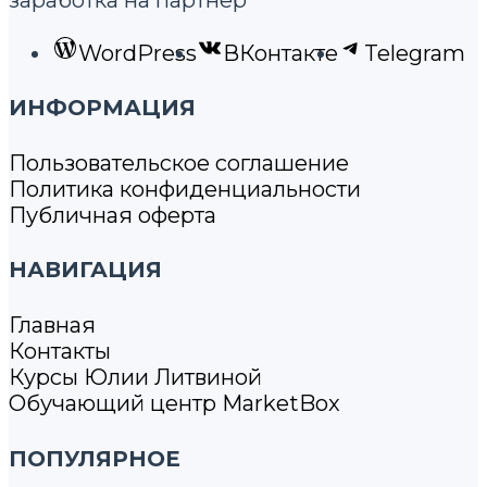
WordPress
ВКонтакте
Telegram
ИНФОРМАЦИЯ
Пользовательское соглашение
Политика конфиденциальности
Публичная оферта
НАВИГАЦИЯ
Главная
Контакты
Курсы Юлии Литвиной
Обучающий центр MarketBox
ПОПУЛЯРНОЕ