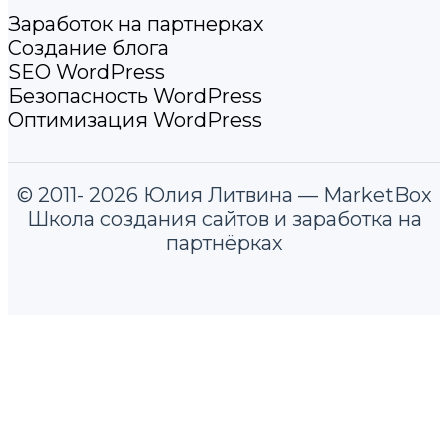
Заработок на партнерках
Создание блога
SEO WordPress
Безопасность WordPress
Оптимизация WordPress
© 2011- 2026 Юлия Литвина — MarketBox
Школа создания сайтов и заработка на
партнёрках