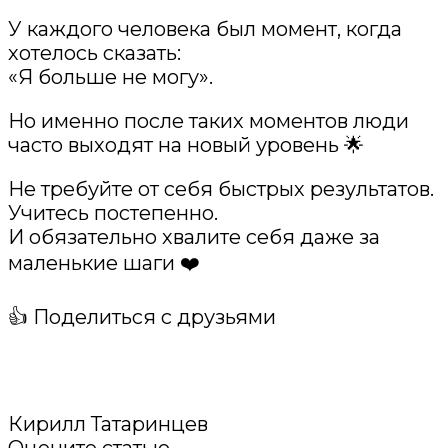
У каждого человека был момент, когда
хотелось сказать:
«Я больше не могу».
Но именно после таких моментов люди
часто выходят на новый уровень 🌟
Не требуйте от себя быстрых результатов.
Учитесь постепенно.
И обязательно хвалите себя даже за
маленькие шаги ❤️
👍 Поделиться с друзьями
Кирилл Татаринцев