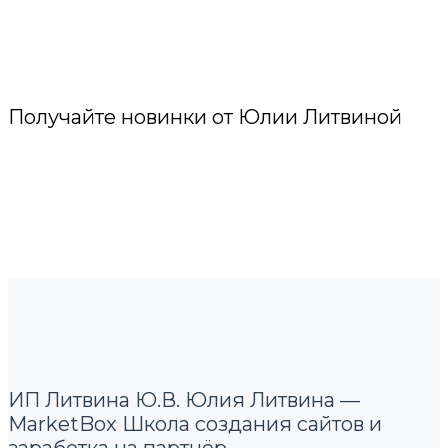
Получайте новинки от Юлии Литвиной
ИП Литвина Ю.В. Юлия Литвина —
MarketBox Школа создания сайтов и
заработка на партнёр