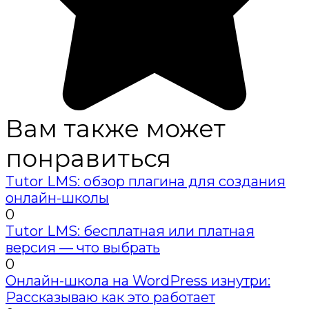
Вам также может
понравиться
Tutor LMS: обзор плагина для создания
онлайн-школы
0
Tutor LMS: бесплатная или платная
версия — что выбрать
0
Онлайн-школа на WordPress изнутри:
Рассказываю как это работает