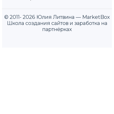
© 2011- 2026 Юлия Литвина — MarketBox
Школа создания сайтов и заработка на
партнёрках