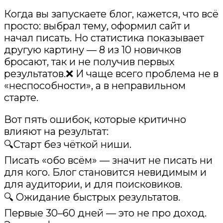
Когда вы запускаете блог, кажется, что всё
просто: выбрал тему, оформил сайт и
начал писать. Но статистика показывает
другую картину — 8 из 10 новичков
бросают, так и не получив первых
результатов.❌ И чаще всего проблема не в
«неспособности», а в неправильном
старте.
Вот пять ошибок, которые критично
влияют на результат:
🔍Старт без чёткой ниши.
Писать «обо всём» — значит не писать ни
для кого. Блог становится невидимым и
для аудитории, и для поисковиков.
🔍 Ожидание быстрых результатов.
Первые 30–60 дней — это не про доход.