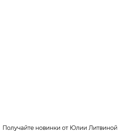
Получайте новинки от Юлии Литвиной