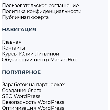
Пользовательское соглашение
Политика конфиденциальности
Публичная оферта
НАВИГАЦИЯ
Главная
Контакты
Курсы Юлии Литвиной
Обучающий центр MarketBox
ПОПУЛЯРНОЕ
Заработок на партнерках
Создание блога
SEO WordPress
Безопасность WordPress
Оптимизация WordPress