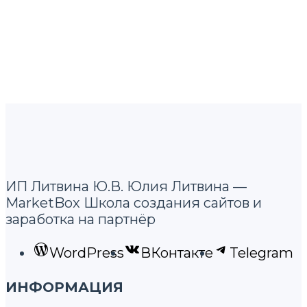
ИП Литвина Ю.В. Юлия Литвина —
MarketBox Школа создания сайтов и
заработка на партнёр
WordPress
ВКонтакте
Telegram
ИНФОРМАЦИЯ