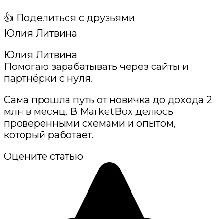
👍 Поделиться с друзьями
Юлия Литвина
Юлия Литвина
Помогаю зарабатывать через сайты и
партнёрки с нуля.
Сама прошла путь от новичка до дохода 2
млн в месяц. В MarketBox делюсь
проверенными схемами и опытом,
который работает.
Оцените статью