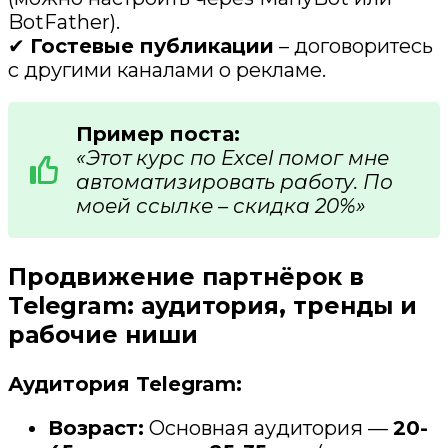
BotFather).
✔
Гостевые публикации
– договоритесь
с другими каналами о рекламе.
Пример поста:
«Этот курс по Excel помог мне
автоматизировать работу. По
моей ссылке – скидка 20%»
Продвижение партнёрок в
Telegram: аудитория, тренды и
рабочие ниши
Аудитория Telegram:
Возраст:
Основная аудитория —
20-