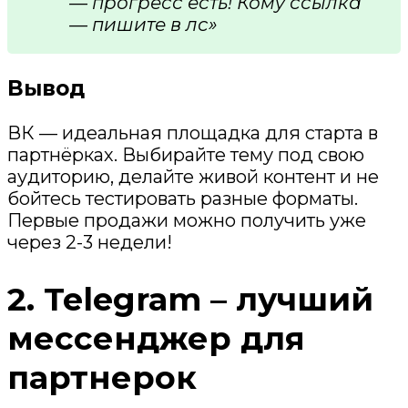
— прогресс есть! Кому ссылка
— пишите в лс»
Вывод
ВК — идеальная площадка для старта в
партнёрках. Выбирайте тему под свою
аудиторию, делайте живой контент и не
бойтесь тестировать разные форматы.
Первые продажи можно получить уже
через 2-3 недели!
2. Telegram – лучший
мессенджер для
партнерок