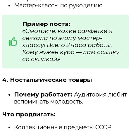
Мастер-классы по рукоделию
Пример поста:
«Смотрите, какие салфетки я
связала по этому мастер-
классу! Всего 2 часа работы.
Кому нужен курс — дам ссылку
со скидкой»
4. Ностальгические товары
Почему работает:
Аудитория любит
вспоминать молодость.
Что продвигать:
Коллекционные предметы СССР