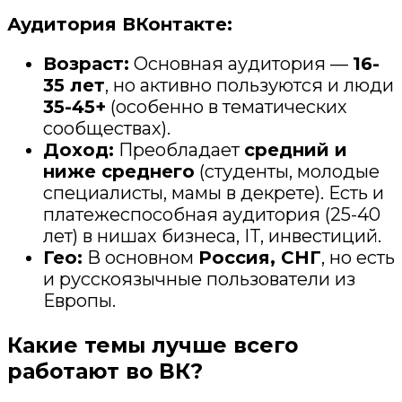
Аудитория ВКонтакте:
Возраст:
Основная аудитория —
16-
35 лет
, но активно пользуются и люди
35-45+
(особенно в тематических
сообществах).
Доход:
Преобладает
средний и
ниже среднего
(студенты, молодые
специалисты, мамы в декрете). Есть и
платежеспособная аудитория (25-40
лет) в нишах бизнеса, IT, инвестиций.
Гео:
В основном
Россия, СНГ
, но есть
и русскоязычные пользователи из
Европы.
Какие темы лучше всего
работают во ВК?