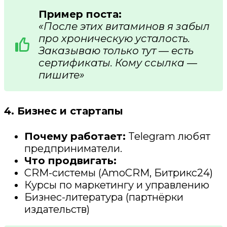
Пример поста:
«После этих витаминов я забыл
про хроническую усталость.
Заказываю только тут — есть
сертификаты. Кому ссылка —
пишите»
4. Бизнес и стартапы
Почему работает:
Telegram любят
предприниматели.
Что продвигать:
CRM-системы (AmoCRM, Битрикс24)
Курсы по маркетингу и управлению
Бизнес-литература (партнёрки
издательств)