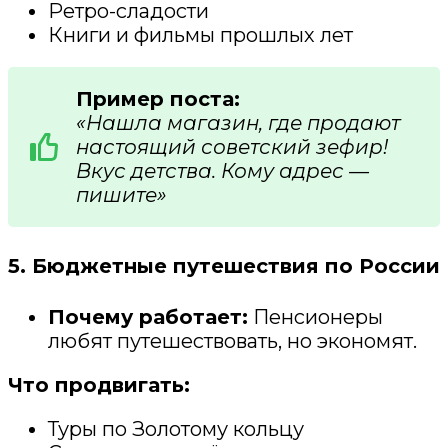
Ретро-сладости
Книги и фильмы прошлых лет
Пример поста:
«Нашла магазин, где продают
настоящий советский зефир!
Вкус детства. Кому адрес —
пишите»
5. Бюджетные путешествия по России
Почему работает:
Пенсионеры
любят путешествовать, но экономят.
Что продвигать:
Туры по Золотому кольцу