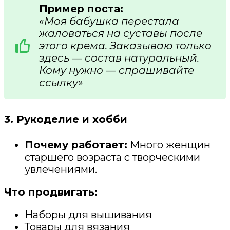
Пример поста:
«Моя бабушка перестала
жаловаться на суставы после
этого крема. Заказываю только
здесь — состав натуральный.
Кому нужно — спрашивайте
ссылку»
3. Рукоделие и хобби
Почему работает:
Много женщин
старшего возраста с творческими
увлечениями.
Что продвигать:
Наборы для вышивания
Товары для вязания