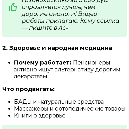
справляется лучше, чем
дорогие аналоги! Видео
работы прилагаю. Кому ссылка
— пишите в лс»
2. Здоровье и народная медицина
Почему работает:
Пенсионеры
активно ищут альтернативу дорогим
лекарствам.
Что продвигать:
БАДы и натуральные средства
Массажеры и ортопедические товары
Книги о здоровье