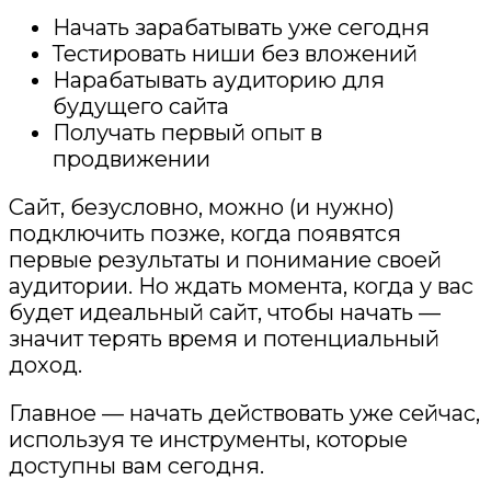
Начать зарабатывать уже сегодня
Тестировать ниши без вложений
Нарабатывать аудиторию для
будущего сайта
Получать первый опыт в
продвижении
Сайт, безусловно, можно (и нужно)
подключить позже, когда появятся
первые результаты и понимание своей
аудитории. Но ждать момента, когда у вас
будет идеальный сайт, чтобы начать —
значит терять время и потенциальный
доход.
Главное — начать действовать уже сейчас,
используя те инструменты, которые
доступны вам сегодня.