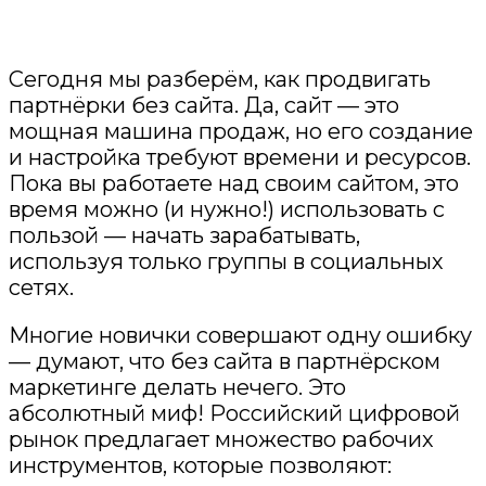
Сегодня мы разберём, как продвигать
партнёрки без сайта. Да, сайт — это
мощная машина продаж, но его создание
и настройка требуют времени и ресурсов.
Пока вы работаете над своим сайтом, это
время можно (и нужно!) использовать с
пользой — начать зарабатывать,
используя только группы в социальных
сетях.
Многие новички совершают одну ошибку
— думают, что без сайта в партнёрском
маркетинге делать нечего. Это
абсолютный миф! Российский цифровой
рынок предлагает множество рабочих
инструментов, которые позволяют: