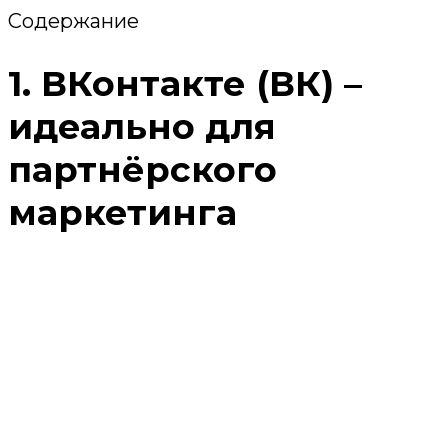
Содержание
1. ВКонтакте (ВК) –
идеально для
партнёрского
маркетинга