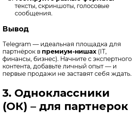
тексты, скриншоты, голосовые
сообщения.
Вывод
Telegram — идеальная площадка для
партнёрок в
премиум-нишах
(IT,
финансы, бизнес). Начните с экспертного
контента, добавьте личный опыт — и
первые продажи не заставят себя ждать.
3. Одноклассники
(ОК) – для партнерок