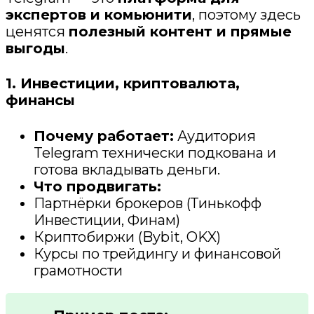
экспертов и комьюнити
, поэтому здесь
ценятся
полезный контент и прямые
выгоды
.
1. Инвестиции, криптовалюта,
финансы
Почему работает:
Аудитория
Telegram технически подкована и
готова вкладывать деньги.
Что продвигать:
Партнёрки брокеров (Тинькофф
Инвестиции, Финам)
Криптобиржи (Bybit, OKX)
Курсы по трейдингу и финансовой
грамотности