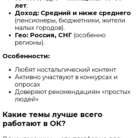
лет
.
Доход:
Средний и ниже среднего
(пенсионеры, бюджетники, жители
малых городов).
Гео:
Россия, СНГ
(особенно
регионы).
Особенности:
Любят ностальгический контент
Активно участвуют в конкурсах и
опросах
Доверяют рекомендациям «простых
людей»
Какие темы лучше всего
работают в ОК?