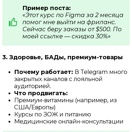
Пример поста:
«Этот курс по Figma за 2 месяца
помог мне выйти на фриланс.
Сейчас беру заказы от $500. По
моей ссылке — скидка 30%»
3. Здоровье, БАДы, премиум-товары
Почему работает:
В Telegram много
закрытых каналов с лояльной
аудиторией.
Что продвигать:
Премиум-витамины (например, из
США/Европы)
Курсы по ЗОЖ и питанию
Медицинские онлайн-консультации