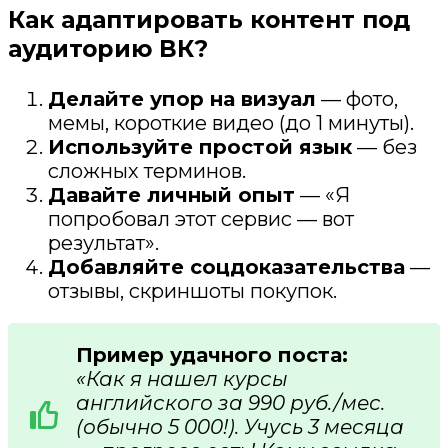
Как адаптировать контент под
аудиторию ВК?
Делайте упор на визуал
— фото,
мемы, короткие видео (до 1 минуты).
Используйте простой язык
— без
сложных терминов.
Давайте личный опыт
— «Я
попробовал этот сервис — вот
результат».
Добавляйте соцдоказательства
—
отзывы, скриншоты покупок.
Пример удачного поста:
«Как я нашел курсы
английского за 990 руб./мес.
(обычно 5 000!). Учусь 3 месяца