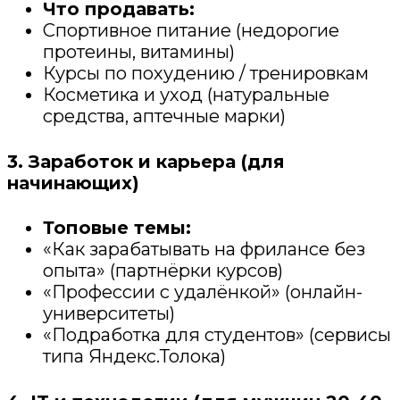
Что продавать:
Спортивное питание (недорогие
протеины, витамины)
Курсы по похудению / тренировкам
Косметика и уход (натуральные
средства, аптечные марки)
3. Заработок и карьера (для
начинающих)
Топовые темы:
«Как зарабатывать на фрилансе без
опыта» (партнёрки курсов)
«Профессии с удалёнкой» (онлайн-
университеты)
«Подработка для студентов» (сервисы
типа Яндекс.Толока)