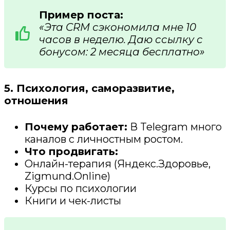
Пример поста:
«Эта CRM сэкономила мне 10
часов в неделю. Даю ссылку с
бонусом: 2 месяца бесплатно»
5. Психология, саморазвитие,
отношения
Почему работает:
В Telegram много
каналов с личностным ростом.
Что продвигать:
Онлайн-терапия (Яндекс.Здоровье,
Zigmund.Online)
Курсы по психологии
Книги и чек-листы