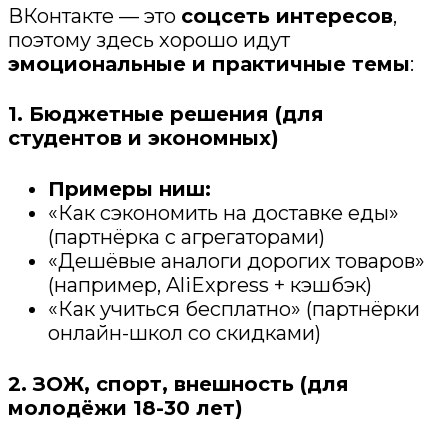
ВКонтакте — это
соцсеть интересов
,
поэтому здесь хорошо идут
эмоциональные и практичные темы
:
1. Бюджетные решения (для
студентов и экономных)
Примеры ниш:
«Как сэкономить на доставке еды»
(партнёрка с агрегаторами)
«Дешёвые аналоги дорогих товаров»
(например, AliExpress + кэшбэк)
«Как учиться бесплатно» (партнёрки
онлайн-школ со скидками)
2. ЗОЖ, спорт, внешность (для
молодёжи 18-30 лет)