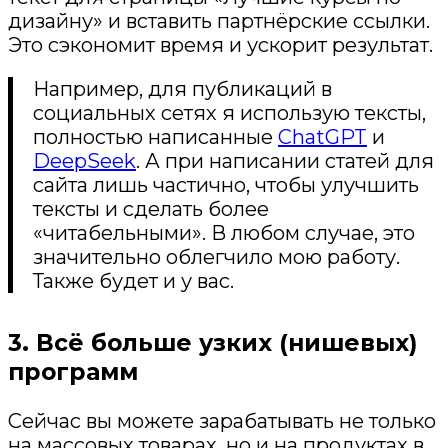
дизайну» и вставить партнёрские ссылки.
Это сэкономит время и ускорит результат.
Например, для публикаций в
социальных сетях я использую тексты,
полностью написанные
ChatGPT
и
DeepSeek
. А при написании статей для
сайта лишь частично, чтобы улучшить
тексты и сделать более
«читабельными». В любом случае, это
значительно облегчило мою работу.
Также будет и у вас.
3. Всё больше узких (нишевых)
программ
Сейчас вы можете зарабатывать не только
на массовых товарах, но и на продуктах в