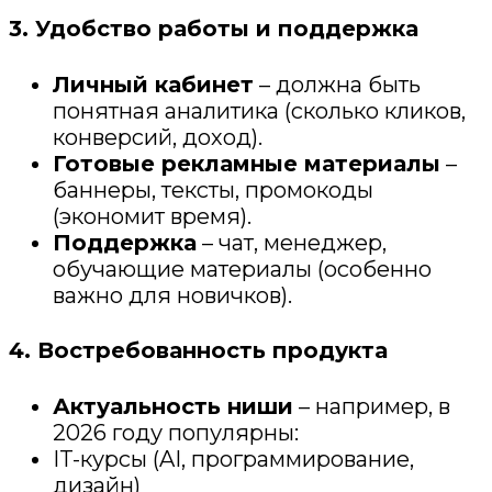
3. Удобство работы и поддержка
Личный кабинет
– должна быть
понятная аналитика (сколько кликов,
конверсий, доход).
Готовые рекламные материалы
–
баннеры, тексты, промокоды
(экономит время).
Поддержка
– чат, менеджер,
обучающие материалы (особенно
важно для новичков).
4. Востребованность продукта
Актуальность ниши
– например, в
2026 году популярны:
IT-курсы (AI, программирование,
дизайн)