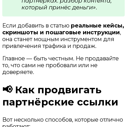
партнёрках: разбор контента,
который принёс деньги»
.
Если добавить в статью
реальные кейсы,
скриншоты и пошаговые инструкции
,
она станет мощным инструментом для
привлечения трафика и продаж.
Главное — быть честным. Не продавайте
то, что сами не пробовали или не
доверяете.
📢 Как продвигать
партнёрские ссылки
Вот несколько способов, которые отлично
работают: