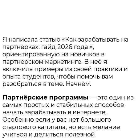
Я написала статью «Как зарабатывать на
партнёрках: гайд 2026 года »,
ориентированную на новичков в
партнёрском маркетинге. В неё я
включила примеры из своей практики и
опыта студентов, чтобы помочь вам
разобраться в теме. Начнём.
Партнёрские программы
— это один из
самых простых и стабильных способов
начать зарабатывать в интернете.
Особенно если у вас нет большого
стартового капитала, но есть желание
учиться и делиться полезной