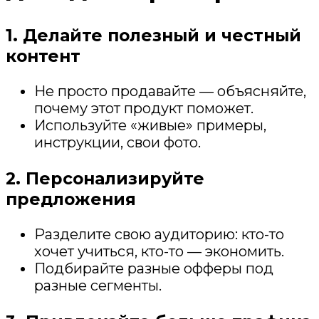
1. Делайте полезный и честный
контент
Не просто продавайте — объясняйте,
почему этот продукт поможет.
Используйте «живые» примеры,
инструкции, свои фото.
2. Персонализируйте
предложения
Разделите свою аудиторию: кто-то
хочет учиться, кто-то — экономить.
Подбирайте разные офферы под
разные сегменты.