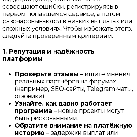
совершают ошибки, регистрируясь в
первом попавшемся сервисе, а потом
разочаровываются в низких выплатах или
сложных условиях. Чтобы избежать этого,
следуйте проверенным критериям:
1. Репутация и надёжность
платформы
Проверьте отзывы
– ищите мнения
реальных партнёров на форумах
(например, SEO-сайты, Telegram-чаты,
отзовики).
Узнайте, как давно работает
программа
– новые проекты могут
быть рискованными.
Обратите внимание на платёжную
историю
– задержки выплат или