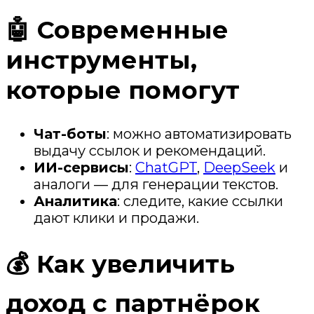
🤖 Современные
инструменты,
которые помогут
Чат-боты
: можно автоматизировать
выдачу ссылок и рекомендаций.
ИИ-сервисы
:
ChatGPT
,
DeepSeek
и
аналоги — для генерации текстов.
Аналитика
: следите, какие ссылки
дают клики и продажи.
💰 Как увеличить
доход с партнёрок