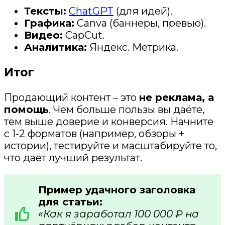
Тексты:
ChatGPT
(для идей).
Графика:
Canva (баннеры, превью).
Видео:
CapCut.
Аналитика:
Яндекс. Метрика.
Итог
Продающий контент – это
не реклама, а
помощь
. Чем больше пользы вы даёте,
тем выше доверие и конверсия. Начните
с 1-2 форматов (например, обзоры +
истории), тестируйте и масштабируйте то,
что даёт лучший результат.
Пример удачного заголовка
для статьи:
«Как я заработал 100 000 ₽ на