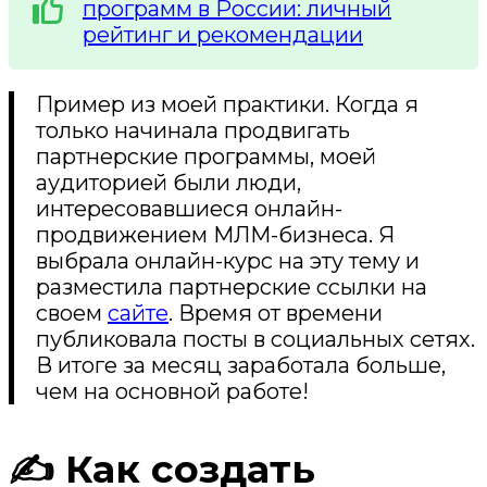
программ в России: личный
рейтинг и рекомендации
Пример из моей практики. Когда я
только начинала продвигать
партнерские программы, моей
аудиторией были люди,
интересовавшиеся онлайн-
продвижением МЛМ-бизнеса. Я
выбрала онлайн-курс на эту тему и
разместила партнерские ссылки на
своем
сайте
. Время от времени
публиковала посты в социальных сетях.
В итоге за месяц заработала больше,
чем на основной работе!
✍️ Как создать