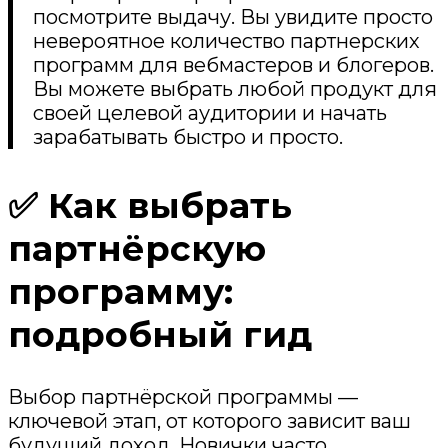
посмотрите выдачу. Вы увидите просто
невероятное количество партнерских
программ для вебмастеров и блогеров.
Вы можете выбрать любой продукт для
своей целевой аудитории и начать
зарабатывать быстро и просто.
✅ Как выбрать
партнёрскую
программу:
подробный гид
Выбор партнёрской программы —
ключевой этап, от которого зависит ваш
будущий доход. Новички часто