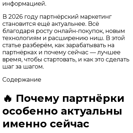
информацией.
В 2026 году партнёрский маркетинг
становится ещё актуальнее. Всё
благодаря росту онлайн-покупок, новым
технологиям и расширению ниш. В этой
статье разберём, как зарабатывать на
партнёрках и почему сейчас — лучшее
время, чтобы стартовать, и как это сделать
шаг за шагом.
Содержание
🔥 Почему партнёрки
особенно актуальны
именно сейчас