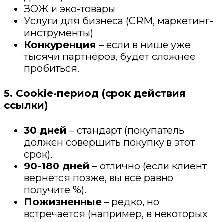
ЗОЖ и эко-товары
Услуги для бизнеса (CRM, маркетинг-
инструменты)
Конкуренция
– если в нише уже
тысячи партнёров, будет сложнее
пробиться.
5. Cookie-период (срок действия
ссылки)
30 дней
– стандарт (покупатель
должен совершить покупку в этот
срок).
90-180 дней
– отлично (если клиент
вернётся позже, вы всё равно
получите %).
Пожизненные
– редко, но
встречается (например, в некоторых