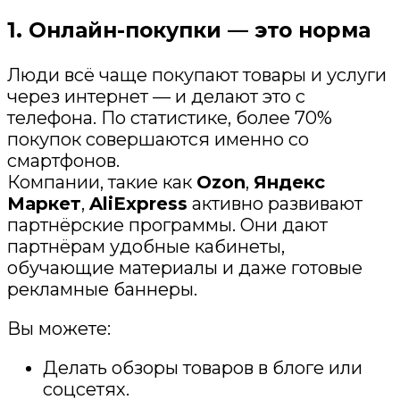
1. Онлайн-покупки — это норма
Люди всё чаще покупают товары и услуги
через интернет — и делают это с
телефона. По статистике, более 70%
покупок совершаются именно со
смартфонов.
Компании, такие как
Ozon
,
Яндекс
Маркет
,
AliExpress
активно развивают
партнёрские программы. Они дают
партнёрам удобные кабинеты,
обучающие материалы и даже готовые
рекламные баннеры.
Вы можете:
Делать обзоры товаров в блоге или
соцсетях.