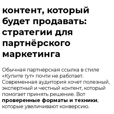
контент, который
будет продавать:
стратегии для
партнёрского
маркетинга
Обычная партнёрская ссылка в стиле
«Купите тут»
почти не работает.
Современная аудитория хочет полезный,
экспертный и честный контент, который
помогает принять решение. Вот
проверенные форматы и техники
,
которые увеличивают конверсию.