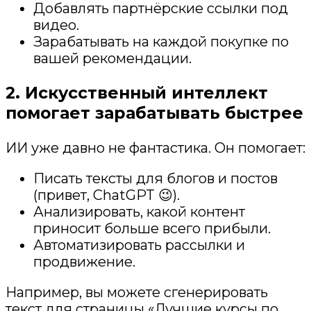
Добавлять партнёрские ссылки под
видео.
Зарабатывать на каждой покупке по
вашей рекомендации.
2. Искусственный интеллект
помогает зарабатывать быстрее
ИИ уже давно не фантастика. Он помогает:
Писать тексты для блогов и постов
(привет, ChatGPT 😉).
Анализировать, какой контент
приносит больше всего прибыли.
Автоматизировать рассылки и
продвижение.
Например, вы можете сгенерировать
текст для страницы «Лучшие курсы по