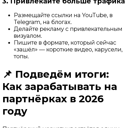
3. Привлекайте больше трафика
Размещайте ссылки на YouTube, в
Telegram, на блогах.
Делайте рекламу с привлекательным
визуалом.
Пишите в формате, который сейчас
«зашёл» — короткие видео, карусели,
топы.
📌 Подведём итоги:
Как зарабатывать на
партнёрках в 2026
году