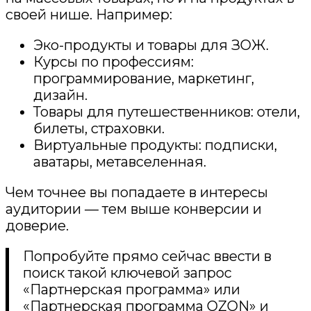
своей нише. Например:
Эко-продукты и товары для ЗОЖ.
Курсы по профессиям:
программирование, маркетинг,
дизайн.
Товары для путешественников: отели,
билеты, страховки.
Виртуальные продукты: подписки,
аватары, метавселенная.
Чем точнее вы попадаете в интересы
аудитории — тем выше конверсии и
доверие.
Попробуйте прямо сейчас ввести в
поиск такой ключевой запрос
«Партнерская программа» или
«Партнерская программа OZON» и