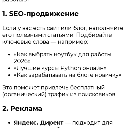
1. SEO-продвижение
Если у вас есть сайт или блог, наполняйте
его полезными статьями. Подбирайте
ключевые слова — например:
«Как выбрать ноутбук для работы
2026»
«Лучшие курсы Python онлайн»
«Как зарабатывать на блоге новичку»
Это поможет привлечь бесплатный
(органический) трафик из поисковиков.
2. Реклама
Яндекс. Директ
— подходит для