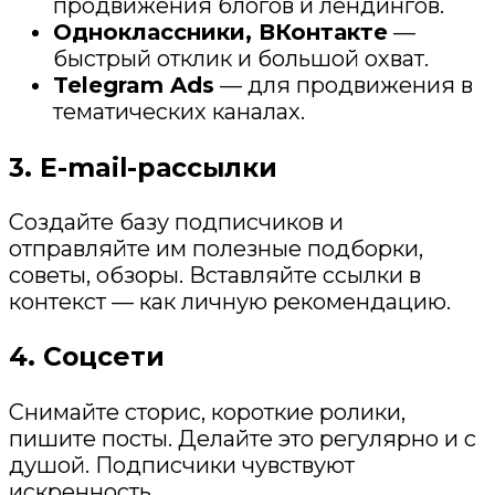
продвижения блогов и лендингов.
Одноклассники, ВКонтакте
—
быстрый отклик и большой охват.
Telegram Ads
— для продвижения в
тематических каналах.
3. E-mail-рассылки
Создайте базу подписчиков и
отправляйте им полезные подборки,
советы, обзоры. Вставляйте ссылки в
контекст — как личную рекомендацию.
4. Соцсети
Снимайте сторис, короткие ролики,
пишите посты. Делайте это регулярно и с
душой. Подписчики чувствуют
искренность.