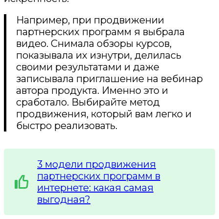
Например, при продвижении
партнерских программ я выбрала
видео. Снимала обзоры курсов,
показывала их изнутри, делилась
своими результатами и даже
записывала приглашение на вебинар
автора продукта. Именно это и
сработало. Выбирайте метод
продвижения, который вам легко и
быстро реализовать.
3 модели продвижения
партнерских программ в
интернете: какая самая
выгодная?