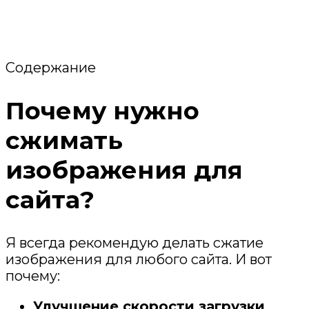
Содержание
Почему нужно
сжимать
изображения для
сайта?
Я всегда рекомендую делать сжатие
изображения для любого сайта. И вот
почему:
Улучшение скорости загрузки