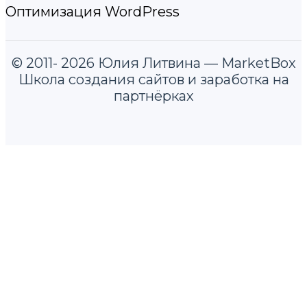
Оптимизация WordPress
© 2011- 2026 Юлия Литвина — MarketBox
Школа создания сайтов и заработка на
партнёрках