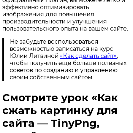
эффективно оптимизировать
изображения для повышения
производительности и улучшения
пользовательского опыта на вашем сайте.
Не забудьте воспользоваться
возможностью записаться на курс
Юлии Литвиной
«Как сделать сайт»
,
чтобы получить еще больше полезных
советов по созданию и управлению
своим собственным сайтом.
Смотрите урок «Как
сжать картинку для
сайта — TinyPng,