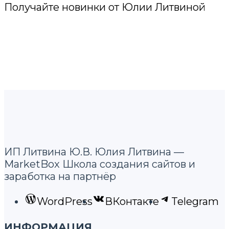
Получайте новинки от Юлии Литвиной
ИП Литвина Ю.В. Юлия Литвина —
MarketBox Школа создания сайтов и
заработка на партнёр
WordPress
ВКонтакте
Telegram
ИНФОРМАЦИЯ