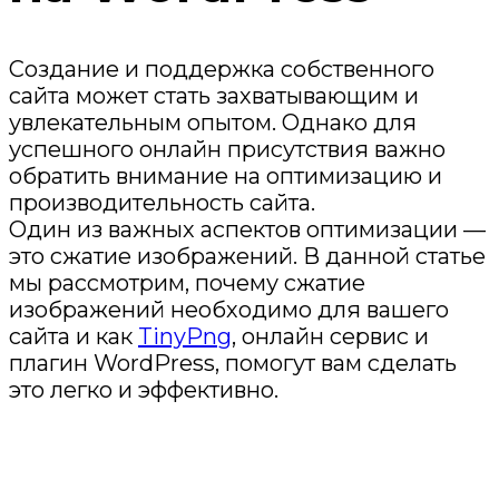
Создание и поддержка собственного
сайта может стать захватывающим и
увлекательным опытом. Однако для
успешного онлайн присутствия важно
обратить внимание на оптимизацию и
производительность сайта.
Один из важных аспектов оптимизации —
это сжатие изображений. В данной статье
мы рассмотрим, почему сжатие
изображений необходимо для вашего
сайта и как
TinyPng
, онлайн сервис и
плагин WordPress, помогут вам сделать
это легко и эффективно.