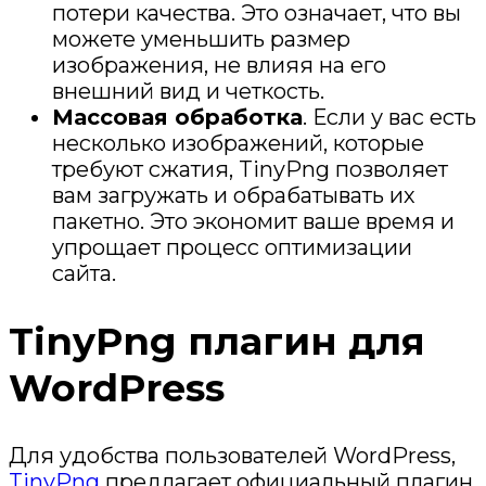
потери качества. Это означает, что вы
можете уменьшить размер
изображения, не влияя на его
внешний вид и четкость.
Массовая обработка
. Если у вас есть
несколько изображений, которые
требуют сжатия, TinyPng позволяет
вам загружать и обрабатывать их
пакетно. Это экономит ваше время и
упрощает процесс оптимизации
сайта.
TinyPng плагин для
WordPress
Для удобства пользователей WordPress,
TinyPng
предлагает официальный плагин,