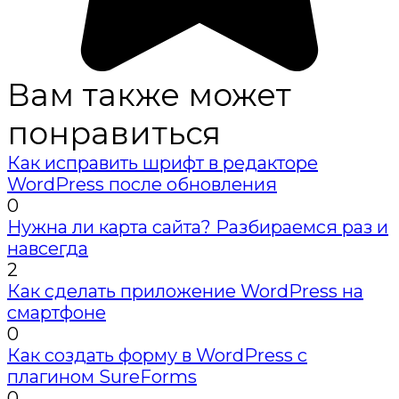
Вам также может
понравиться
Как исправить шрифт в редакторе
WordPress после обновления
0
Нужна ли карта сайта? Разбираемся раз и
навсегда
2
Как сделать приложение WordPress на
смартфоне
0
Как создать форму в WordPress с
плагином SureForms
0