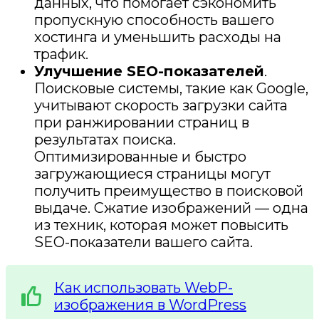
данных, что помогает сэкономить
пропускную способность вашего
хостинга и уменьшить расходы на
трафик.
Улучшение SEO-показателей
.
Поисковые системы, такие как Google,
учитывают скорость загрузки сайта
при ранжировании страниц в
результатах поиска.
Оптимизированные и быстро
загружающиеся страницы могут
получить преимущество в поисковой
выдаче. Сжатие изображений — одна
из техник, которая может повысить
SEO-показатели вашего сайта.
Как использовать WebP-
изображения в WordPress