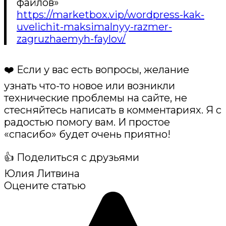
файлов»
https://marketbox.vip/wordpress-kak-
uvelichit-maksimalnyy-razmer-
zagruzhaemyh-faylov/
❤️ Если у вас есть вопросы, желание
узнать что-то новое или возникли
технические проблемы на сайте, не
стесняйтесь написать в комментариях. Я с
радостью помогу вам. И простое
«спасибо» будет очень приятно!
👍 Поделиться с друзьями
Юлия Литвина
Оцените статью