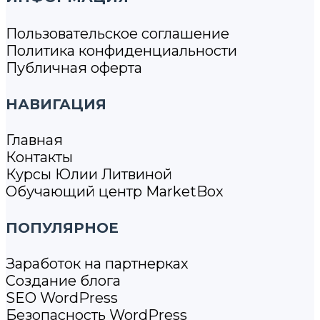
Пользовательское соглашение
Политика конфиденциальности
Публичная оферта
НАВИГАЦИЯ
Главная
Контакты
Курсы Юлии Литвиной
Обучающий центр MarketBox
ПОПУЛЯРНОЕ
Заработок на партнерках
Создание блога
SEO WordPress
Безопасность WordPress