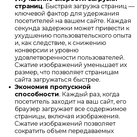
страниц
. Быстрая загрузка страниц —
ключевой фактор для удержания
посетителей на вашем сайте. Каждая
секунда задержки может привести к
ухудшению пользовательского опыта
и, как следствие, к снижению
конверсии и уровню
удовлетворенности пользователей.
Сжатие изображений уменьшает их
размер, что позволяет страницам
сайта загружаться быстрее.
Экономия пропускной
способности
. Каждый раз, когда
посетитель заходит на ваш сайт, его
браузер загружает все содержимое
страницы, включая изображения.
Сжатие изображений позволяет
сократить объем передаваемых