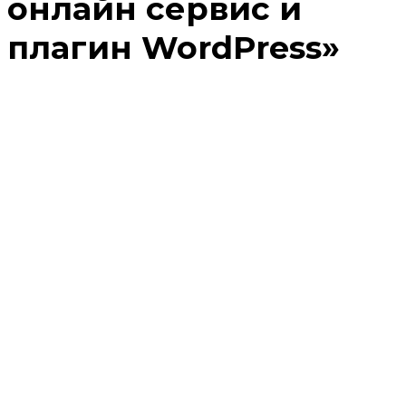
онлайн сервис и
плагин WordPress»