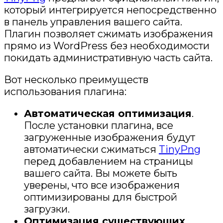
который интегрируется непосредственно
в панель управления вашего сайта.
Плагин позволяет сжимать изображения
прямо из WordPress без необходимости
покидать административную часть сайта.
Вот несколько преимуществ
использования плагина:
Автоматическая оптимизация
.
После установки плагина, все
загруженные изображения будут
автоматически сжиматься
TinyPng
перед добавлением на страницы
вашего сайта. Вы можете быть
уверены, что все изображения
оптимизированы для быстрой
загрузки.
Оптимизация существующих