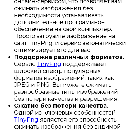
онлайн-сервисом, что позволяет вам
сжимать изображения без
необходимости устанавливать
дополнительное программное
обеспечение на свой компьютер.
Просто загрузите изображение на
сайт TinyPng, и сервис автоматически
оптимизирует его для вас.
Поддержка различных форматов
.
Сервис
TinyPng
поддерживает
широкий спектр популярных
форматов изображений, таких как
JPEG и PNG. Вы можете сжимать
разнообразные типы изображений
без потери качества и разрешения.
Сжатие без потери качества
.
Одной из ключевых особенностей
TinyPng
является его способность
сжимать изображения без видимой