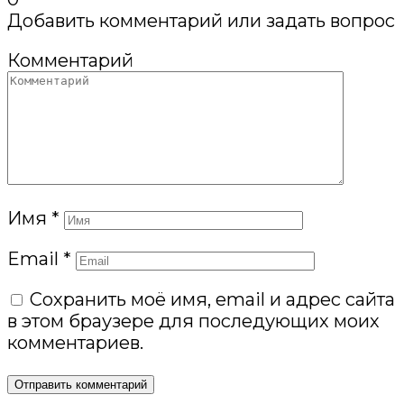
Добавить комментарий или задать вопрос
Комментарий
Имя
*
Email
*
Сохранить моё имя, email и адрес сайта
в этом браузере для последующих моих
комментариев.